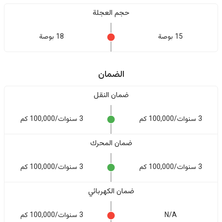
حجم العجلة
15 بوصة
18 بوصة
الضمان
ضمان النقل
3 سنوات/100,000 كم
3 سنوات/100,000 كم
ضمان المحرك
3 سنوات/100,000 كم
3 سنوات/100,000 كم
ضمان الكهربائي
N/A
3 سنوات/100,000 كم