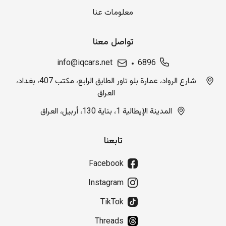
معلومات عنا
تواصل معنا
info@iqcars.net
6896
شارع الرواد، عمارة بلو تاور الطابق الرابع، مكتب 407، بغداد،
العراق
المدينة الإيطالية 1، بناية 130، أربيل، العراق
تابعنا
Facebook
Instagram
TikTok
Threads