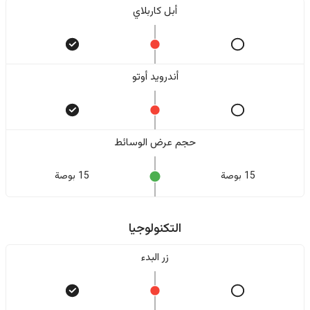
أبل كاربلاي
أندرويد أوتو
حجم عرض الوسائط
15 بوصة
15 بوصة
التكنولوجيا
زر البدء