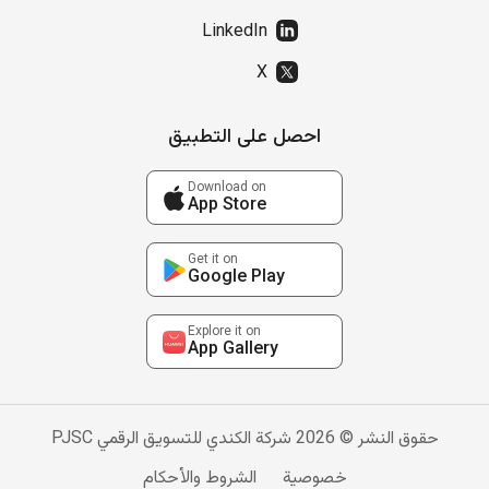
LinkedIn
X
احصل على التطبيق
Download on
App Store
Get it on
Google Play
Explore it on
App Gallery
حقوق النشر © 2026 شركة الكندي للتسويق الرقمي PJSC
خصوصية
الشروط والأحكام