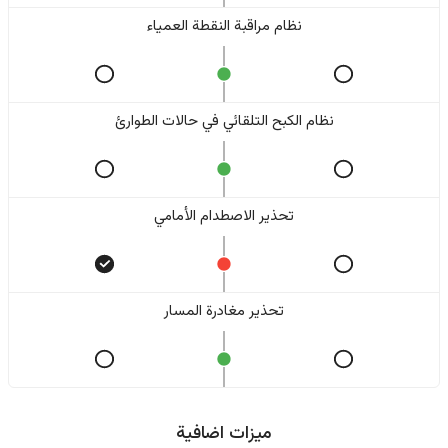
نظام مراقبة النقطة العمياء
نظام الكبح التلقائي في حالات الطوارئ
تحذير الاصطدام الأمامي
تحذير مغادرة المسار
ميزات اضافية