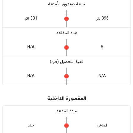
سعة صندوق الأمتعة
396 لتر
331 لتر
عدد المقاعد
N/A
5
قدرة التحميل (طن)
N/A
N/A
المقصورة الداخلية
مادة المقعد
قماش
جلد