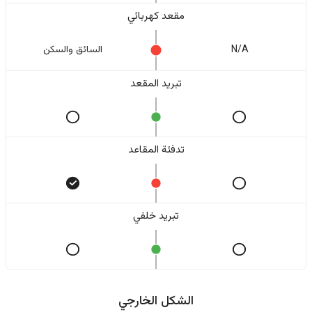
مقعد كهربائي
N/A
السائق والسکن
تبريد المقعد
تدفئة المقاعد
تبريد خلفي
الشكل الخارجي