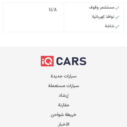
مستشعر وقوف
N/A
نوافذ كهربائية
شاشة
سيارات جديدة
سيارات مستعملة
إرشاد
مقارنة
خريطة شواحن
الاخبار