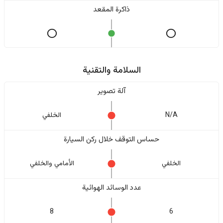
ذاكرة المقعد
السلامة والتقنية
آلة تصوير
N/A
الخلفي
حساس التوقف خلال ركن السيارة
الخلفي
الأمامي والخلفي
عدد الوسائد الهوائية
8
6