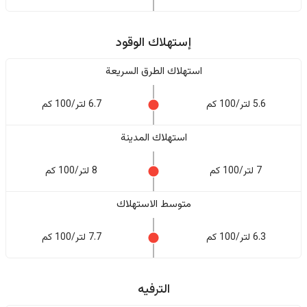
إستهلاك الوقود
استهلاك الطرق السريعة
5.6 لتر/100 كم
6.7 لتر/100 كم
استهلاك المدينة
7 لتر/100 كم
8 لتر/100 كم
متوسط الاستهلاك
6.3 لتر/100 كم
7.7 لتر/100 كم
الترفيه