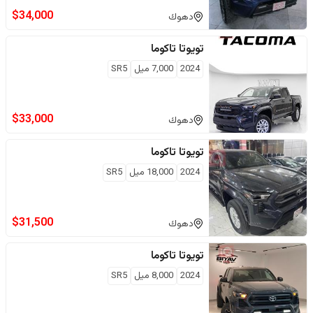
$
34,000
دهوك
تويوتا
تاكوما
2024
7,000
ميل
SR5
$
33,000
دهوك
تويوتا
تاكوما
2024
18,000
ميل
SR5
$
31,500
دهوك
تويوتا
تاكوما
2024
8,000
ميل
SR5