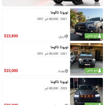
تويوتا
تاكوما
2021
80,000
كم
SR5
$
23,800
بائع خاص
اربيل
تويوتا
تاكوما
2021
80,000
كم
SR5
$
23,000
بائع خاص
بغداد
تويوتا
تاكوما
2023
80,000
كم