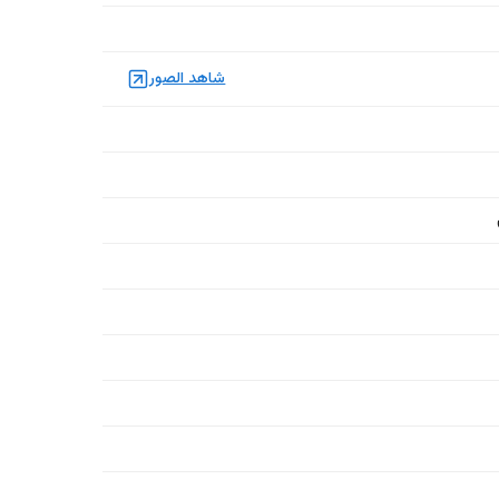
شاهد الصور