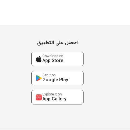
احصل على التطبيق
Download on
App Store
Get it on
Google Play
Explore it on
App Gallery