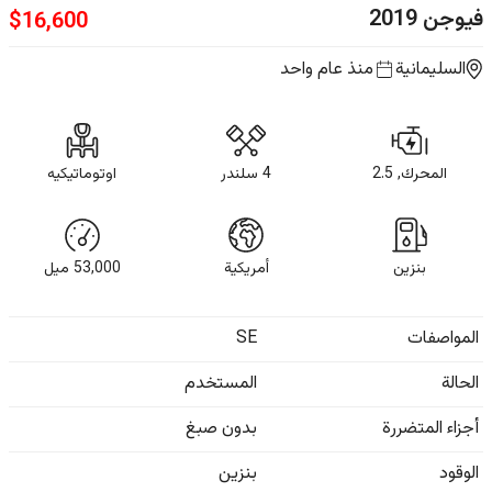
فيوجن
2019
$
16,600
السليمانية
منذ عام واحد
المحرك, 2.5
4 سلندر
اوتوماتيكيه
بنزين
أمريكية
53,000
ميل
المواصفات
SE
الحالة
المستخدم
أجزاء المتضررة
بدون صبغ
الوقود
بنزين