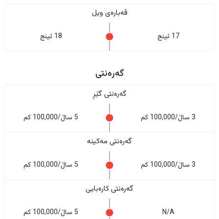
قەبارەی ویل
17 ئینج
18 ئینج
گەرەنتی
گەرەنتی گێڕ
3 ساڵ/100,000 کم
5 ساڵ/100,000 کم
گەرەنتی مەکینە
3 ساڵ/100,000 کم
5 ساڵ/100,000 کم
گەرەنتی کارەبایی
N/A
5 ساڵ/100,000 کم