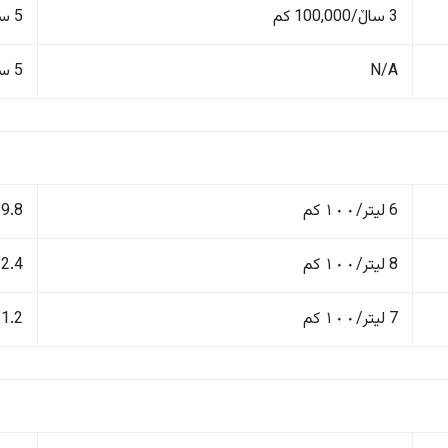
3 ساڵ/100,000 کم
5 ساڵ/100,000 کم
N/A
5 ساڵ/100,000 کم
6 لیتر/١٠٠ کم
9.8 لیتر/١٠٠ کم
8 لیتر/١٠٠ کم
12.4 لیتر/١٠٠
7 لیتر/١٠٠ کم
11.2 لیتر/١٠٠