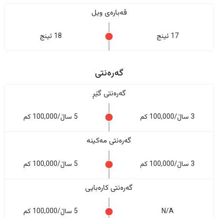
قەبارەی ویل
17 ئینج
18 ئینج
گەرەنتی
گەرەنتی گێڕ
3 ساڵ/100,000 کم
5 ساڵ/100,000 کم
گەرەنتی مەکینە
3 ساڵ/100,000 کم
5 ساڵ/100,000 کم
گەرەنتی کارەبایی
N/A
5 ساڵ/100,000 کم