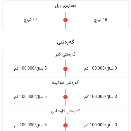
قەبارەی ویل
18 ئینج
17 ئینج
گەرەنتی
گەرەنتی گێڕ
3 ساڵ/100,000 کم
5 ساڵ/100,000 کم
گەرەنتی مەکینە
3 ساڵ/100,000 کم
5 ساڵ/100,000 کم
گەرەنتی کارەبایی
3 ساڵ/100,000 کم
5 ساڵ/100,000 کم