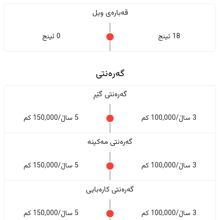
قەبارەی ویل
18 ئینج
0 ئینج
گەرەنتی
گەرەنتی گێڕ
3 ساڵ/100,000 کم
5 ساڵ/150,000 کم
گەرەنتی مەکینە
3 ساڵ/100,000 کم
5 ساڵ/150,000 کم
گەرەنتی کارەبایی
3 ساڵ/100,000 کم
5 ساڵ/150,000 کم