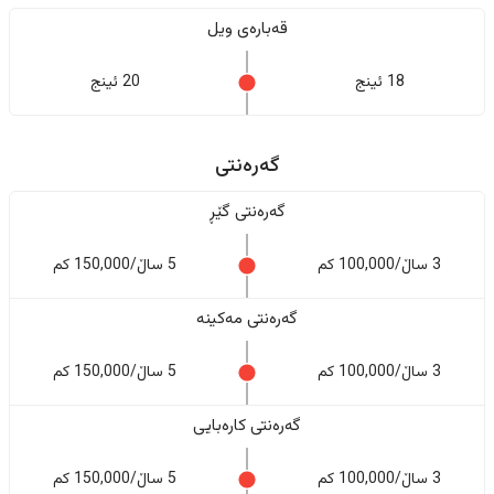
قەبارەی ویل
18 ئینج
20 ئینج
گەرەنتی
گەرەنتی گێڕ
3 ساڵ/100,000 کم
5 ساڵ/150,000 کم
گەرەنتی مەکینە
3 ساڵ/100,000 کم
5 ساڵ/150,000 کم
گەرەنتی کارەبایی
3 ساڵ/100,000 کم
5 ساڵ/150,000 کم