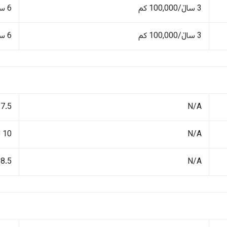
3 ساڵ/100,000 کم
6 ساڵ/200,000 کم
3 ساڵ/100,000 کم
6 ساڵ/200,000 کم
N/A
7.5 لیتر/١٠٠ کم
N/A
10 لیتر/١٠٠ کم
N/A
8.5 لیتر/١٠٠ کم