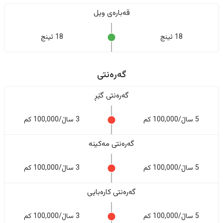
قەبارەی ویل
18 ئینج
18 ئینج
گەرەنتی
گەرەنتی گێڕ
5 ساڵ/100,000 کم
3 ساڵ/100,000 کم
گەرەنتی مەکینە
5 ساڵ/100,000 کم
3 ساڵ/100,000 کم
گەرەنتی کارەبایی
5 ساڵ/100,000 کم
3 ساڵ/100,000 کم