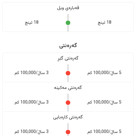
قەبارەی ویل
18 ئینج
18 ئینج
گەرەنتی
گەرەنتی گێڕ
5 ساڵ/100,000 کم
3 ساڵ/100,000 کم
گەرەنتی مەکینە
5 ساڵ/100,000 کم
3 ساڵ/100,000 کم
گەرەنتی کارەبایی
5 ساڵ/100,000 کم
3 ساڵ/100,000 کم