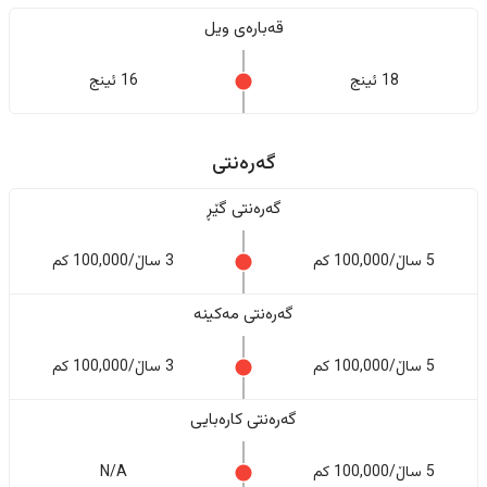
قەبارەی ویل
18 ئینج
16 ئینج
گەرەنتی
گەرەنتی گێڕ
5 ساڵ/100,000 کم
3 ساڵ/100,000 کم
گەرەنتی مەکینە
5 ساڵ/100,000 کم
3 ساڵ/100,000 کم
گەرەنتی کارەبایی
5 ساڵ/100,000 کم
N/A