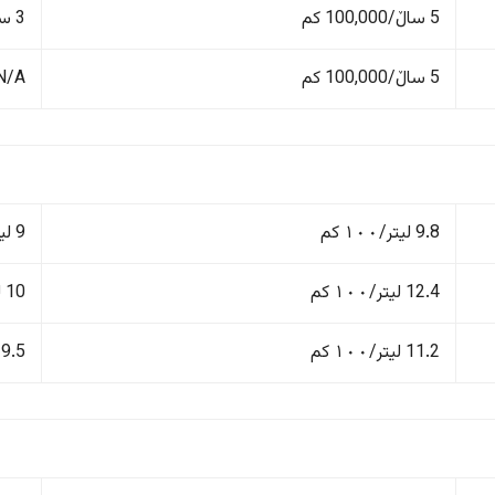
5 ساڵ/100,000 کم
3 ساڵ/100,000 کم
5 ساڵ/100,000 کم
N/A
9.8 لیتر/١٠٠ کم
9 لیتر/١٠٠ کم
12.4 لیتر/١٠٠ کم
10 لیتر/١٠٠ کم
11.2 لیتر/١٠٠ کم
9.5 لیتر/١٠٠ کم