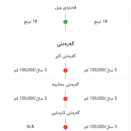
قەبارەی ویل
18 ئینج
18 ئینج
گەرەنتی
گەرەنتی گێڕ
5 ساڵ/100,000 کم
3 ساڵ/100,000 کم
گەرەنتی مەکینە
5 ساڵ/100,000 کم
3 ساڵ/100,000 کم
گەرەنتی کارەبایی
5 ساڵ/100,000 کم
N/A