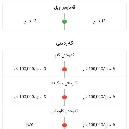
قەبارەی ویل
18 ئینج
18 ئینج
گەرەنتی
گەرەنتی گێڕ
5 ساڵ/100,000 کم
3 ساڵ/100,000 کم
گەرەنتی مەکینە
5 ساڵ/100,000 کم
3 ساڵ/100,000 کم
گەرەنتی کارەبایی
5 ساڵ/100,000 کم
N/A