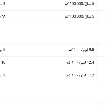
5 ساڵ/100,000 کم
3 ساڵ/100,000 کم
5 ساڵ/100,000 کم
N/A
9.8 لیتر/١٠٠ کم
8 لیتر/١٠٠ کم
12.4 لیتر/١٠٠ کم
10 لیتر/١٠٠ کم
11.2 لیتر/١٠٠ کم
9 لیتر/١٠٠ کم