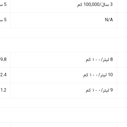
3 ساڵ/100,000 کم
5 ساڵ/100,000 کم
N/A
5 ساڵ/100,000 کم
8 لیتر/١٠٠ کم
9.8 لیتر/١٠٠ کم
10 لیتر/١٠٠ کم
12.4 لیتر/١٠٠
9 لیتر/١٠٠ کم
11.2 لیتر/١٠٠