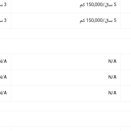
5 ساڵ/150,000 کم
3 ساڵ/100,000 کم
5 ساڵ/150,000 کم
3 ساڵ/100,000 کم
N/A
N/A
N/A
N/A
N/A
N/A