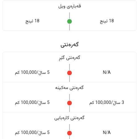
قەبارەی ویل
18 ئینج
18 ئینج
گەرەنتی
گەرەنتی گێڕ
N/A
5 ساڵ/100,000 کم
گەرەنتی مەکینە
3 ساڵ/100,000 کم
5 ساڵ/100,000 کم
گەرەنتی کارەبایی
N/A
5 ساڵ/100,000 کم