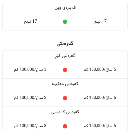
قەبارەی ویل
17 ئینج
17 ئینج
گەرەنتی
گەرەنتی گێڕ
5 ساڵ/150,000 کم
3 ساڵ/100,000 کم
گەرەنتی مەکینە
5 ساڵ/150,000 کم
3 ساڵ/100,000 کم
گەرەنتی کارەبایی
5 ساڵ/150,000 کم
3 ساڵ/100,000 کم