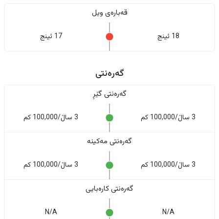
قەبارەی ویل
18 ئینج
17 ئینج
گەرەنتی
گەرەنتی گێڕ
3 ساڵ/100,000 کم
3 ساڵ/100,000 کم
گەرەنتی مەکینە
3 ساڵ/100,000 کم
3 ساڵ/100,000 کم
گەرەنتی کارەبایی
N/A
N/A