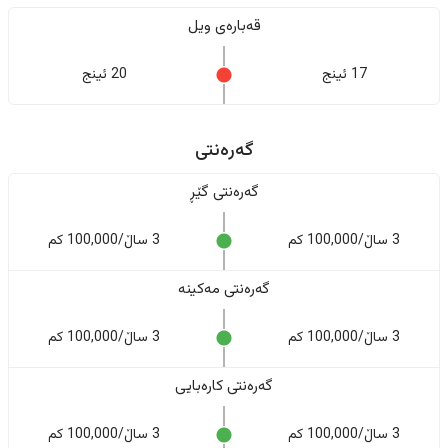
قەبارەی ویل
17 ئینج
20 ئینج
گەرەنتی
گەرەنتی گێڕ
3 ساڵ/100,000 کم
3 ساڵ/100,000 کم
گەرەنتی مەکینە
3 ساڵ/100,000 کم
3 ساڵ/100,000 کم
گەرەنتی کارەبایی
3 ساڵ/100,000 کم
3 ساڵ/100,000 کم