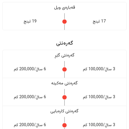
قەبارەی ویل
17 ئینج
19 ئینج
گەرەنتی
گەرەنتی گێڕ
3 ساڵ/100,000 کم
6 ساڵ/200,000 کم
گەرەنتی مەکینە
3 ساڵ/100,000 کم
6 ساڵ/200,000 کم
گەرەنتی کارەبایی
3 ساڵ/100,000 کم
6 ساڵ/200,000 کم