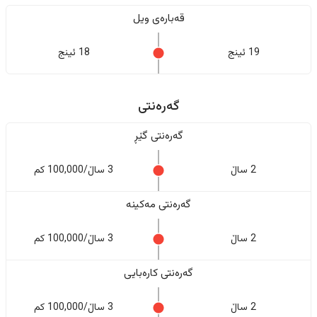
قەبارەی ویل
19 ئینج
18 ئینج
گەرەنتی
گەرەنتی گێڕ
2 ساڵ
3 ساڵ/100,000 کم
گەرەنتی مەکینە
2 ساڵ
3 ساڵ/100,000 کم
گەرەنتی کارەبایی
2 ساڵ
3 ساڵ/100,000 کم