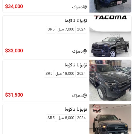
$
34,000
دهۆک
تۆیۆتا
تاکۆما
2024
7,000
ميل
SR5
$
33,000
دهۆک
تۆیۆتا
تاکۆما
2024
18,000
ميل
SR5
$
31,500
دهۆک
تۆیۆتا
تاکۆما
2024
8,000
ميل
SR5