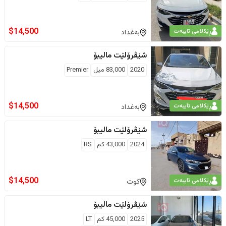
$
14,500
ڕێکلامی تایبەت
بەغداد
شێڤرۆلێت
مالیبۆ
2020
83,000
ميل
Premier
$
14,500
ڕێکلامی تایبەت
بەغداد
شێڤرۆلێت
مالیبۆ
2024
43,000
كم
RS
$
14,500
ڕێکلامی تایبەت
کوت
شێڤرۆلێت
مالیبۆ
2025
45,000
كم
LT