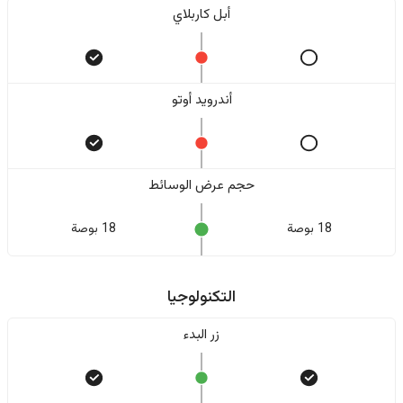
أبل كاربلاي
أندرويد أوتو
حجم عرض الوسائط
18 بوصة
18 بوصة
التكنولوجيا
زر البدء