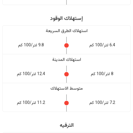
إستهلاك الوقود
استهلاك الطرق السريعة
6.4 لتر/100 كم
9.8 لتر/100 كم
استهلاك المدينة
8 لتر/100 كم
12.4 لتر/100 كم
متوسط الاستهلاك
7.2 لتر/100 كم
11.2 لتر/100 كم
الترفيه