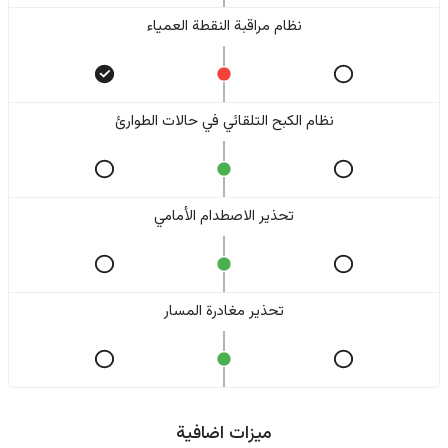
نظام مراقبة النقطة العمياء
نظام الكبح التلقائي في حالات الطوارئ
تحذير الاصطدام الأمامي
تحذير مغادرة المسار
ميزات اضافية