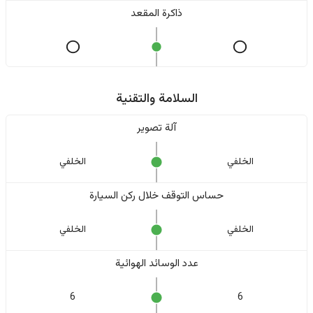
ذاكرة المقعد
السلامة والتقنية
آلة تصوير
الخلفي
الخلفي
حساس التوقف خلال ركن السيارة
الخلفي
الخلفي
عدد الوسائد الهوائية
6
6