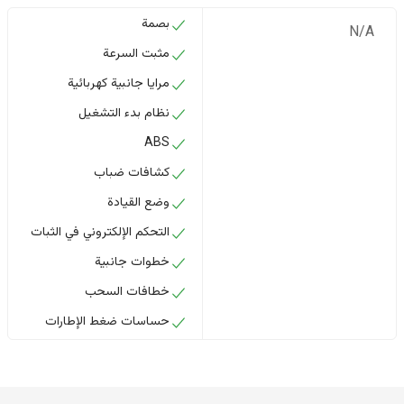
بصمة
N/A
مثبت السرعة
مرايا جانبية كهربائية
نظام بدء التشغيل
ABS
كشافات ضباب
وضع القيادة
التحكم الإلكتروني في الثبات
خطوات جانبية
خطافات السحب
حساسات ضغط الإطارات