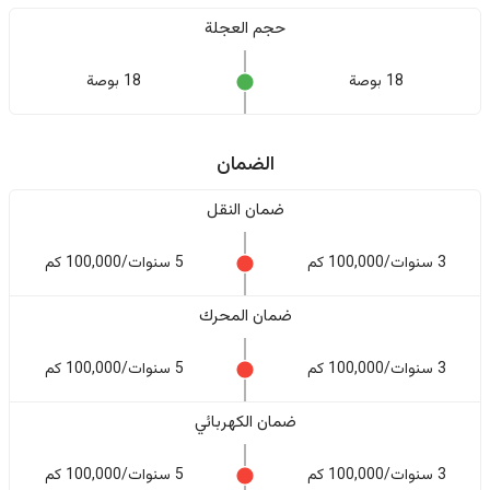
حجم العجلة
18 بوصة
18 بوصة
الضمان
ضمان النقل
3 سنوات/100,000 كم
5 سنوات/100,000 كم
ضمان المحرك
3 سنوات/100,000 كم
5 سنوات/100,000 كم
ضمان الكهربائي
3 سنوات/100,000 كم
5 سنوات/100,000 كم