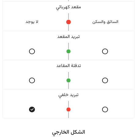
مقعد كهربائي
السائق والسکن
لا یوجد
تبريد المقعد
تدفئة المقاعد
تبريد خلفي
الشكل الخارجي