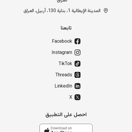
العراق
المدينة الإيطالية 1، بناية 130، أربيل، العراق
تابعنا
Facebook
Instagram
TikTok
Threads
LinkedIn
X
احصل على التطبيق
Download on