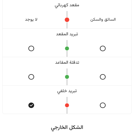
مقعد كهربائي
السائق والسکن
لا یوجد
تبريد المقعد
تدفئة المقاعد
تبريد خلفي
الشكل الخارجي