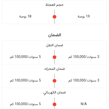
حجم العجلة
19 بوصة
18 بوصة
الضمان
ضمان النقل
3 سنوات/100,000 كم
5 سنوات/100,000 كم
ضمان المحرك
3 سنوات/100,000 كم
5 سنوات/100,000 كم
ضمان الكهربائي
N/A
5 سنوات/100,000 كم