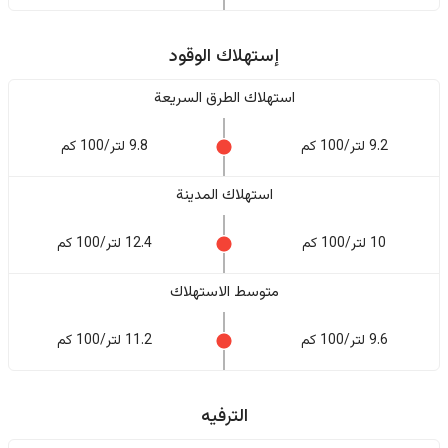
إستهلاك الوقود
استهلاك الطرق السريعة
9.2 لتر/100 كم
9.8 لتر/100 كم
استهلاك المدينة
10 لتر/100 كم
12.4 لتر/100 كم
متوسط الاستهلاك
9.6 لتر/100 كم
11.2 لتر/100 كم
الترفيه