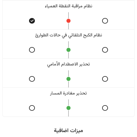
نظام مراقبة النقطة العمياء
نظام الكبح التلقائي في حالات الطوارئ
تحذير الاصطدام الأمامي
تحذير مغادرة المسار
ميزات اضافية