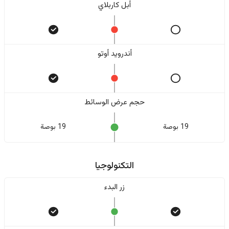
أبل كاربلاي
أندرويد أوتو
حجم عرض الوسائط
19 بوصة
19 بوصة
التكنولوجيا
زر البدء