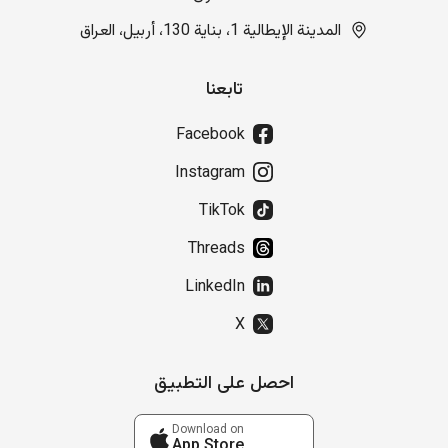
المدينة الإيطالية 1، بناية 130، أربيل، العراق
تابعنا
Facebook
Instagram
TikTok
Threads
LinkedIn
X
احصل على التطبيق
Download on
App Store