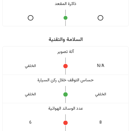
ذاكرة المقعد
السلامة والتقنية
آلة تصوير
N/A
الخلفي
حساس التوقف خلال ركن السيارة
الخلفي
الخلفي
عدد الوسائد الهوائية
6
8