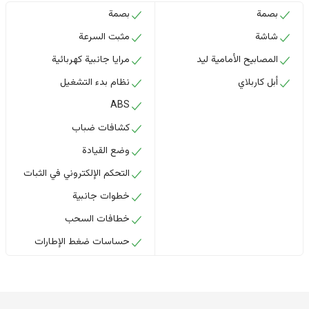
بصمة
بصمة
شاشة
مثبت السرعة
المصابيح الأمامية ليد
مرايا جانبية كهربائية
أبل كاربلاي
نظام بدء التشغيل
ABS
كشافات ضباب
وضع القيادة
التحكم الإلكتروني في الثبات
خطوات جانبية
خطافات السحب
حساسات ضغط الإطارات