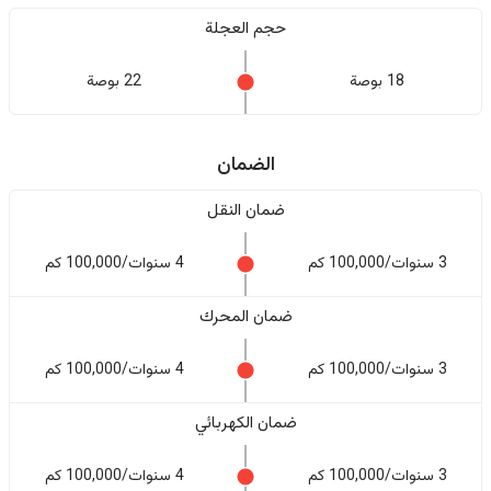
حجم العجلة
18 بوصة
22 بوصة
الضمان
ضمان النقل
3 سنوات/100,000 كم
4 سنوات/100,000 كم
ضمان المحرك
3 سنوات/100,000 كم
4 سنوات/100,000 كم
ضمان الكهربائي
3 سنوات/100,000 كم
4 سنوات/100,000 كم