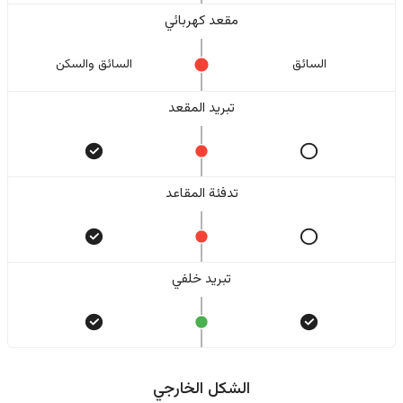
مقعد كهربائي
السائق
السائق والسکن
تبريد المقعد
تدفئة المقاعد
تبريد خلفي
الشكل الخارجي