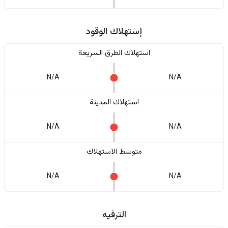
إستهلاك الوقود
استهلاك الطرق السريعة
N/A
N/A
استهلاك المدينة
N/A
N/A
متوسط الاستهلاك
N/A
N/A
الترفيه