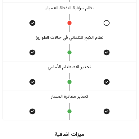
نظام مراقبة النقطة العمياء
نظام الكبح التلقائي في حالات الطوارئ
تحذير الاصطدام الأمامي
تحذير مغادرة المسار
ميزات اضافية