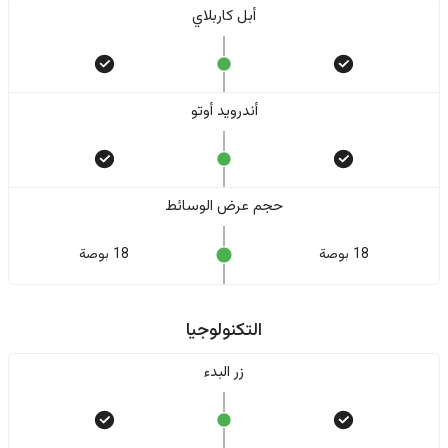
أبل كاربلاي
أندرويد أوتو
حجم عرض الوسائط
18 بوصة
18 بوصة
التكنولوجيا
زر البدء