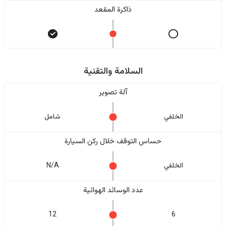
ذاكرة المقعد
السلامة والتقنية
آلة تصوير
الخلفي
شامل
حساس التوقف خلال ركن السيارة
الخلفي
N/A
عدد الوسائد الهوائية
12
6