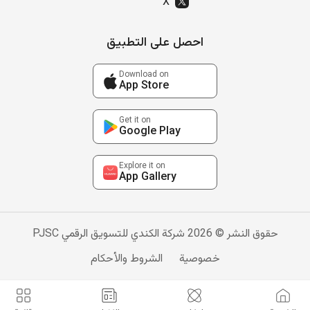
X
احصل على التطبيق
Download on
App Store
Get it on
Google Play
Explore it on
App Gallery
حقوق النشر © 2026 شركة الكندي للتسويق الرقمي PJSC
خصوصية
الشروط والأحكام