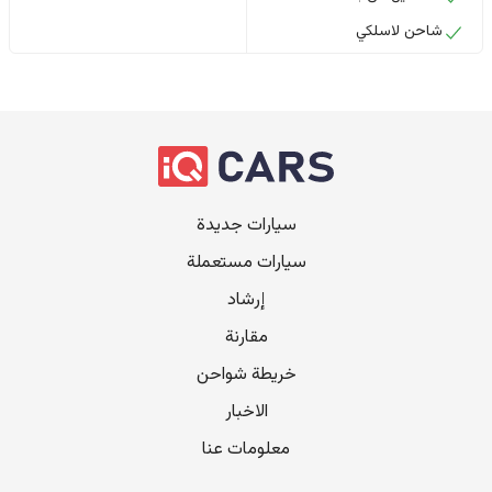
شاحن لاسلكي
سيارات جديدة
سيارات مستعملة
إرشاد
مقارنة
خريطة شواحن
الاخبار
معلومات عنا