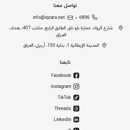
تواصل معنا
info@iqcars.net
6896
شارع الرواد، عمارة بلو تاور الطابق الرابع، مكتب 407، بغداد،
العراق
المدينة الإيطالية 1، بناية 130، أربيل، العراق
تابعنا
Facebook
Instagram
TikTok
Threads
LinkedIn