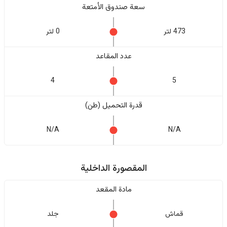
سعة صندوق الأمتعة
473 لتر
0 لتر
عدد المقاعد
4
5
قدرة التحميل (طن)
N/A
N/A
المقصورة الداخلية
مادة المقعد
قماش
جلد