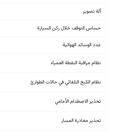
آلة تصوير
حساس التوقف خلال ركن السيارة
عدد الوسائد الهوائية
نظام مراقبة النقطة العمياء
نظام الكبح التلقائي في حالات الطوارئ
تحذير الاصطدام الأمامي
تحذير مغادرة المسار