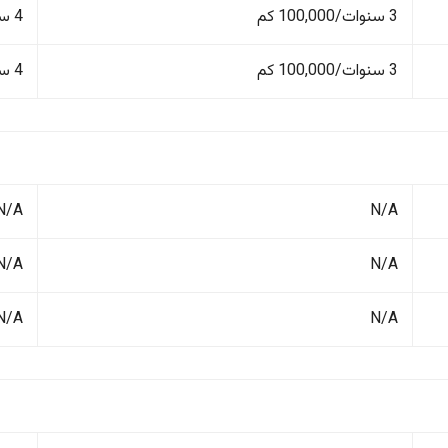
3 سنوات/100,000 كم
4 سنوات/100,000 كم
3 سنوات/100,000 كم
4 سنوات/100,000 كم
N/A
N/A
N/A
N/A
N/A
N/A