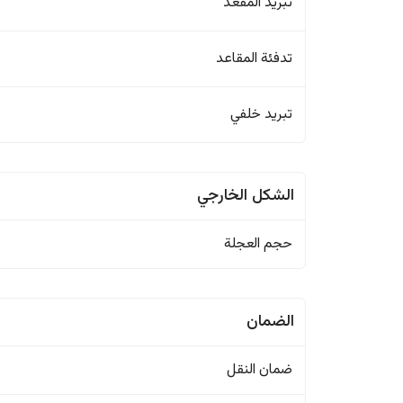
تبريد المقعد
تدفئة المقاعد
تبريد خلفي
الشكل الخارجي
حجم العجلة
الضمان
ضمان النقل