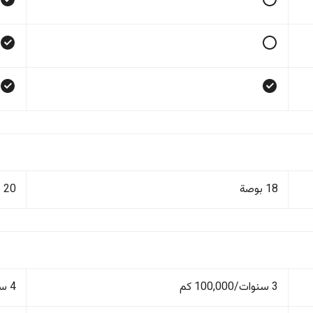
18 بوصة
20 بوصة
3 سنوات/100,000 كم
4 سنوات/100,000 كم