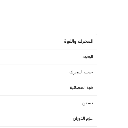
المحرك والقوة
الوقود
حجم المحرك
قوة الحصانية
بستن
عزم الدوران