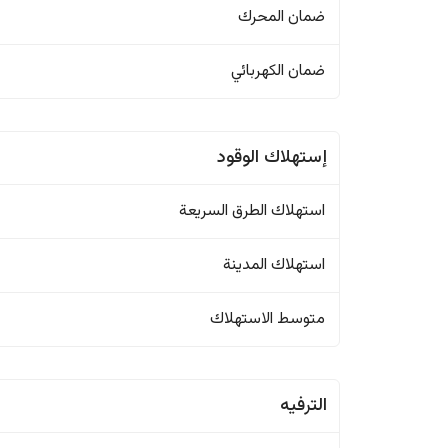
ضمان المحرك
ضمان الكهربائي
إستهلاك الوقود
استهلاك الطرق السريعة
استهلاك المدينة
متوسط الاستهلاك
الترفيه