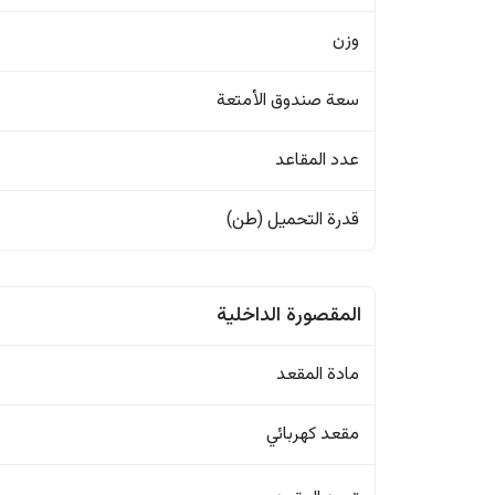
وزن
سعة صندوق الأمتعة
عدد المقاعد
قدرة التحميل (طن)
المقصورة الداخلية
مادة المقعد
مقعد كهربائي