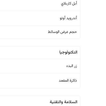
أبل كاربلاي
أندرويد أوتو
حجم عرض الوسائط
التكنولوجيا
زر البدء
ذاكرة المقعد
السلامة والتقنية