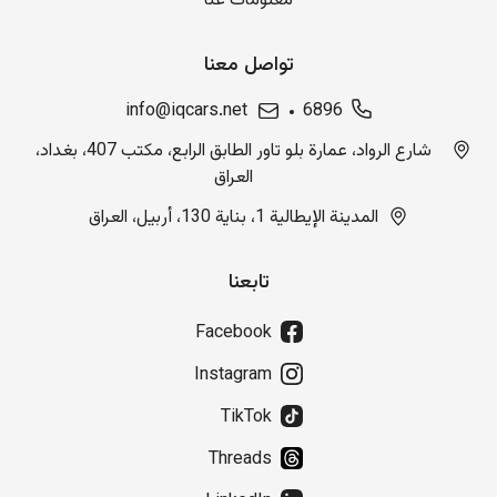
معلومات عنا
تواصل معنا
info@iqcars.net
6896
شارع الرواد، عمارة بلو تاور الطابق الرابع، مكتب 407، بغداد،
العراق
المدينة الإيطالية 1، بناية 130، أربيل، العراق
تابعنا
Facebook
Instagram
TikTok
Threads