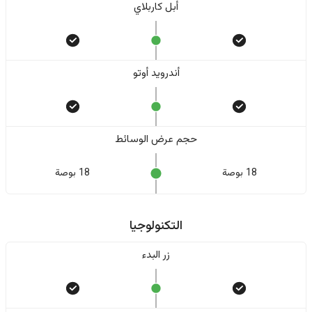
أبل كاربلاي
أندرويد أوتو
حجم عرض الوسائط
18 بوصة
18 بوصة
التكنولوجيا
زر البدء