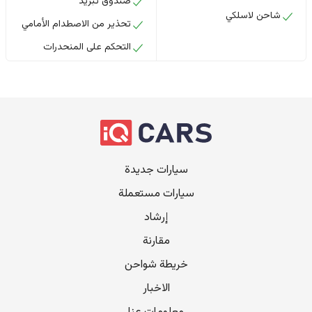
صندوق تبريد
شاحن لاسلكي
تحذير من الاصطدام الأمامي
التحكم على المنحدرات
سيارات جديدة
سيارات مستعملة
إرشاد
مقارنة
خريطة شواحن
الاخبار