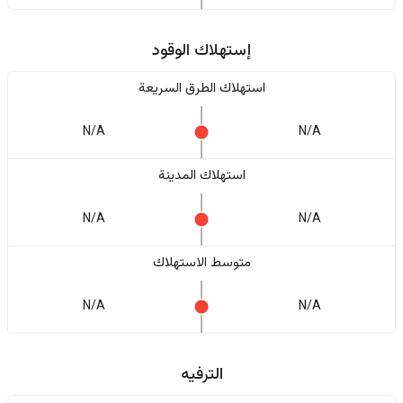
إستهلاك الوقود
استهلاك الطرق السريعة
N/A
N/A
استهلاك المدينة
N/A
N/A
متوسط الاستهلاك
N/A
N/A
الترفيه