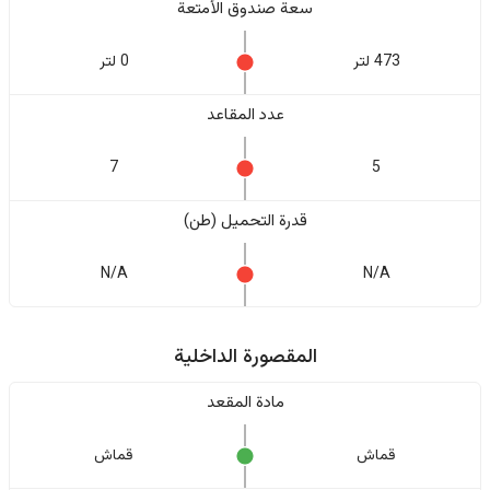
سعة صندوق الأمتعة
473 لتر
0 لتر
عدد المقاعد
7
5
قدرة التحميل (طن)
N/A
N/A
المقصورة الداخلية
مادة المقعد
قماش
قماش