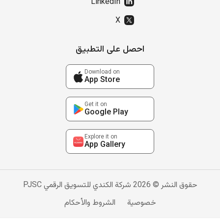
LinkedIn
X
احصل على التطبيق
Download on
App Store
Get it on
Google Play
Explore it on
App Gallery
حقوق النشر © 2026 شركة الكندي للتسويق الرقمي PJSC
خصوصية
الشروط والأحكام