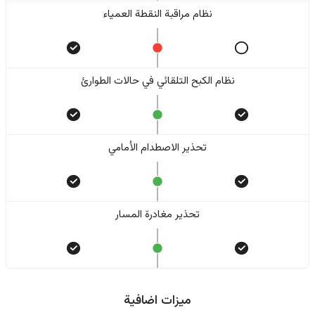
نظام مراقبة النقطة العمياء
نظام الكبح التلقائي في حالات الطوارئ
تحذير الاصطدام الأمامي
تحذير مغادرة المسار
ميزات اضافية