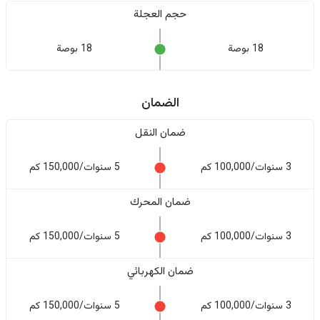
حجم العجلة
18 بوصة
18 بوصة
الضمان
ضمان النقل
3 سنوات/100,000 كم
5 سنوات/150,000 كم
ضمان المحرك
3 سنوات/100,000 كم
5 سنوات/150,000 كم
ضمان الكهربائي
3 سنوات/100,000 كم
5 سنوات/150,000 كم