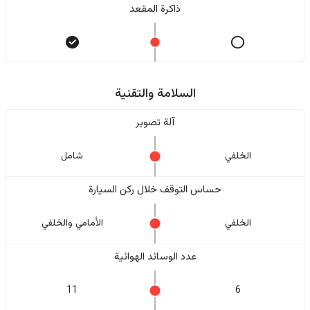
ذاكرة المقعد
السلامة والتقنية
آلة تصوير
الخلفي
شامل
حساس التوقف خلال ركن السيارة
الخلفي
الأمامي والخلفي
عدد الوسائد الهوائية
11
6