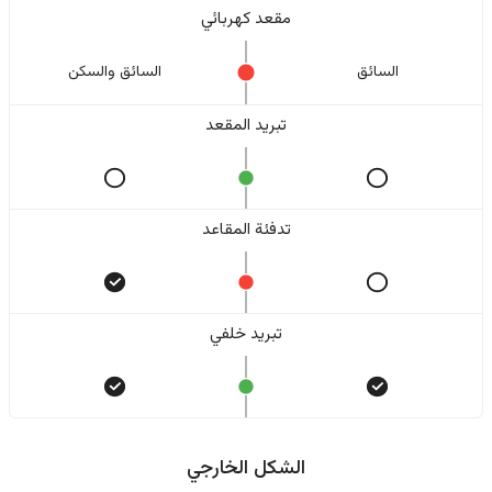
مقعد كهربائي
السائق
السائق والسکن
تبريد المقعد
تدفئة المقاعد
تبريد خلفي
الشكل الخارجي