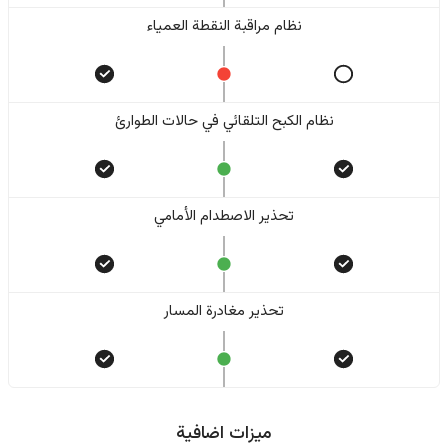
نظام مراقبة النقطة العمياء
نظام الكبح التلقائي في حالات الطوارئ
تحذير الاصطدام الأمامي
تحذير مغادرة المسار
ميزات اضافية