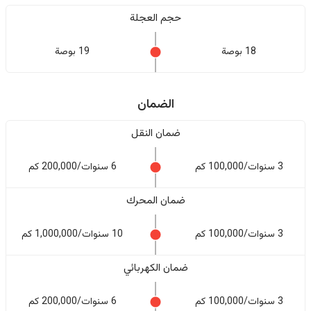
حجم العجلة
18 بوصة
19 بوصة
الضمان
ضمان النقل
3 سنوات/100,000 كم
6 سنوات/200,000 كم
ضمان المحرك
3 سنوات/100,000 كم
10 سنوات/1,000,000 كم
ضمان الكهربائي
3 سنوات/100,000 كم
6 سنوات/200,000 كم