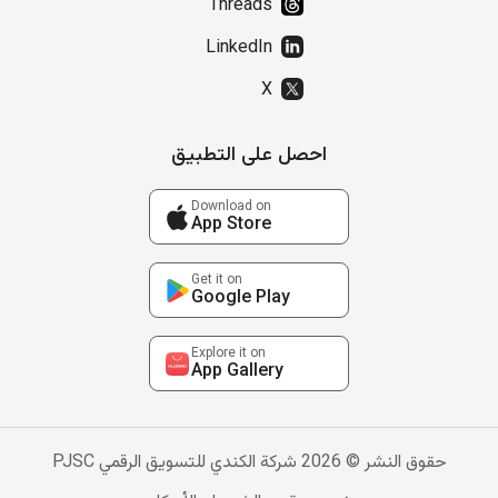
Threads
LinkedIn
X
احصل على التطبيق
Download on
App Store
Get it on
Google Play
Explore it on
App Gallery
حقوق النشر © 2026 شركة الكندي للتسويق الرقمي PJSC