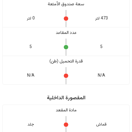
سعة صندوق الأمتعة
473 لتر
0 لتر
عدد المقاعد
5
5
قدرة التحميل (طن)
N/A
N/A
المقصورة الداخلية
مادة المقعد
قماش
جلد