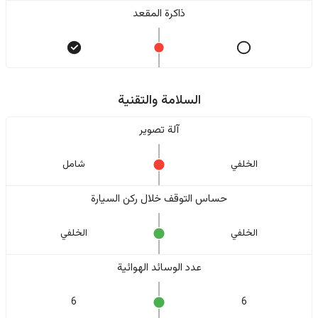
ذاكرة المقعد
السلامة والتقنية
آلة تصوير
الخلفي
شامل
حساس التوقف خلال ركن السيارة
الخلفي
الخلفي
عدد الوسائد الهوائية
6
6