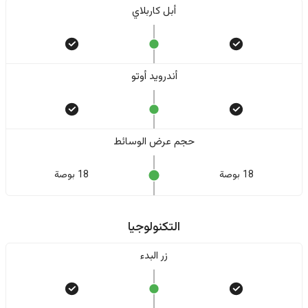
أبل كاربلاي
أندرويد أوتو
حجم عرض الوسائط
18 بوصة
18 بوصة
التكنولوجيا
زر البدء