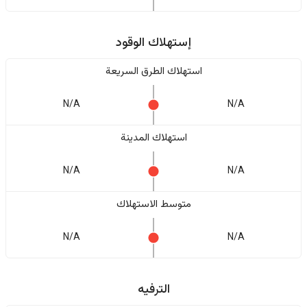
إستهلاك الوقود
استهلاك الطرق السريعة
N/A
N/A
استهلاك المدينة
N/A
N/A
متوسط الاستهلاك
N/A
N/A
الترفيه