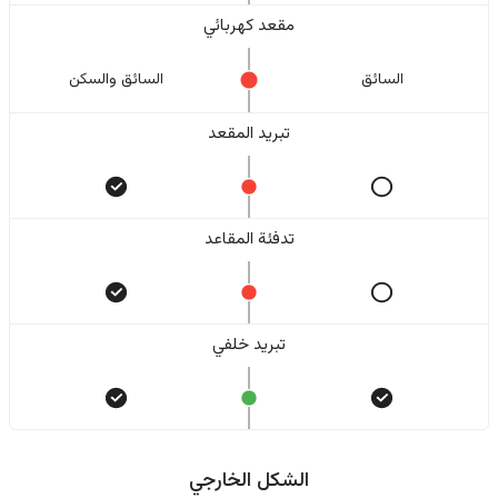
مقعد كهربائي
السائق
السائق والسکن
تبريد المقعد
تدفئة المقاعد
تبريد خلفي
الشكل الخارجي