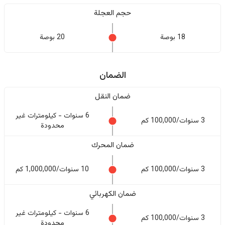
حجم العجلة
18 بوصة
20 بوصة
الضمان
ضمان النقل
6 سنوات - كيلومترات غير
3 سنوات/100,000 كم
محدودة
ضمان المحرك
3 سنوات/100,000 كم
10 سنوات/1,000,000 كم
ضمان الكهربائي
6 سنوات - كيلومترات غير
3 سنوات/100,000 كم
محدودة