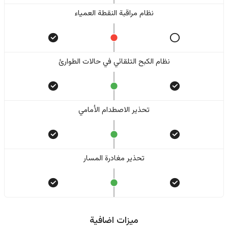
نظام مراقبة النقطة العمياء
نظام الكبح التلقائي في حالات الطوارئ
تحذير الاصطدام الأمامي
تحذير مغادرة المسار
ميزات اضافية