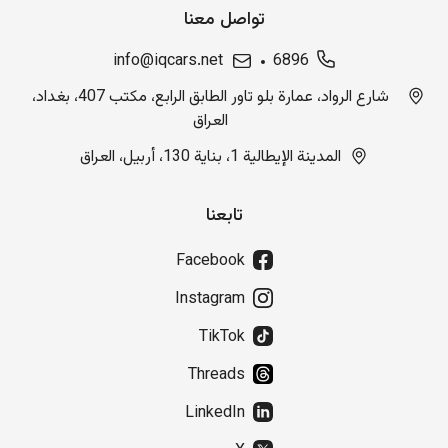
تواصل معنا
info@iqcars.net
6896
شارع الرواد، عمارة بلو تاور الطابق الرابع، مكتب 407، بغداد،
العراق
المدينة الإيطالية 1، بناية 130، أربيل، العراق
تابعنا
Facebook
Instagram
TikTok
Threads
LinkedIn