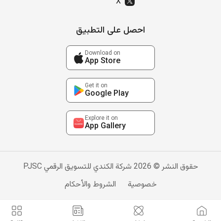
X
احصل على التطبيق
Download on
App Store
Get it on
Google Play
Explore it on
App Gallery
حقوق النشر © 2026 شركة الكندي للتسويق الرقمي PJSC
خصوصية
الشروط والأحكام