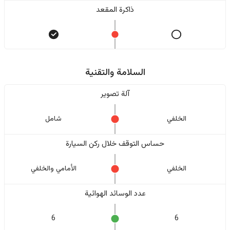
ذاكرة المقعد
السلامة والتقنية
آلة تصوير
الخلفي
شامل
حساس التوقف خلال ركن السيارة
الخلفي
الأمامي والخلفي
عدد الوسائد الهوائية
6
6