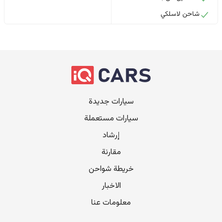
شاحن لاسلكي
سيارات جديدة
سيارات مستعملة
إرشاد
مقارنة
خريطة شواحن
الاخبار
معلومات عنا