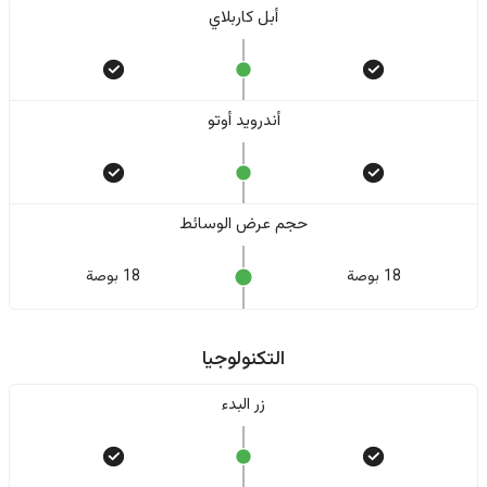
أبل كاربلاي
أندرويد أوتو
حجم عرض الوسائط
18 بوصة
18 بوصة
التكنولوجيا
زر البدء