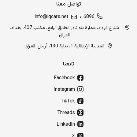
تواصل معنا
info@iqcars.net
6896
شارع الرواد، عمارة بلو تاور الطابق الرابع، مكتب 407، بغداد،
العراق
المدينة الإيطالية 1، بناية 130، أربيل، العراق
تابعنا
Facebook
Instagram
TikTok
Threads
LinkedIn
X