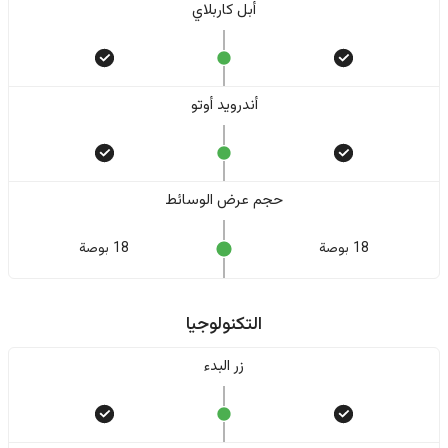
أبل كاربلاي
أندرويد أوتو
حجم عرض الوسائط
18 بوصة
18 بوصة
التكنولوجيا
زر البدء