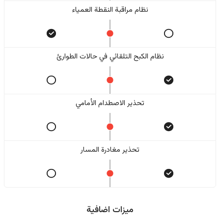
نظام مراقبة النقطة العمياء
نظام الكبح التلقائي في حالات الطوارئ
تحذير الاصطدام الأمامي
تحذير مغادرة المسار
ميزات اضافية