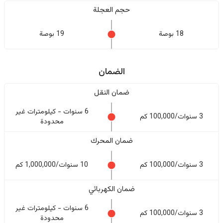
حجم العجلة
18 بوصة
19 بوصة
الضمان
ضمان النقل
6 سنوات - كيلومترات غير
3 سنوات/100,000 كم
محدودة
ضمان المحرك
3 سنوات/100,000 كم
10 سنوات/1,000,000 كم
ضمان الكهربائي
6 سنوات - كيلومترات غير
3 سنوات/100,000 كم
محدودة