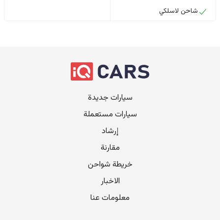
شاحن لاسلكي
سيارات جديدة
سيارات مستعملة
إرشاد
مقارنة
خريطة شواحن
الاخبار
معلومات عنا