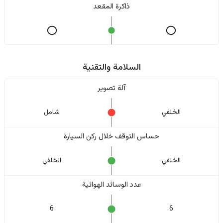
ذاكرة المقعد
السلامة والتقنية
آلة تصوير
الخلفي
شامل
حساس التوقف خلال ركن السيارة
الخلفي
الخلفي
عدد الوسائد الهوائية
6
6