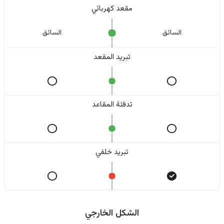
مقعد كهربائي
السائق
السائق
تبريد المقعد
تدفئة المقاعد
تبريد خلفي
الشكل الخارجي