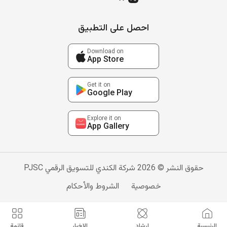
احصل على التطبيق
Download on
App Store
Get it on
Google Play
Explore it on
App Gallery
حقوق النشر © 2026 شركة الكندي للتسويق الرقمي PJSC
خصوصية
الشروط والأحكام
الرئيسية
إرشاد
الاخبار
قائمة