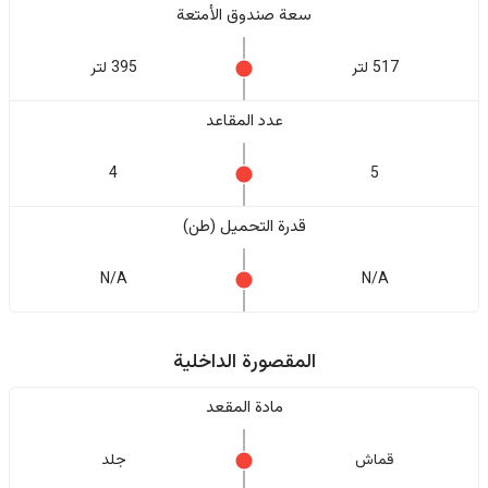
سعة صندوق الأمتعة
517 لتر
395 لتر
عدد المقاعد
4
5
قدرة التحميل (طن)
N/A
N/A
المقصورة الداخلية
مادة المقعد
قماش
جلد