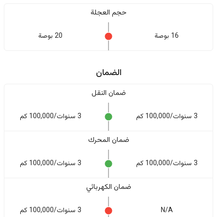
حجم العجلة
16 بوصة
20 بوصة
الضمان
ضمان النقل
3 سنوات/100,000 كم
3 سنوات/100,000 كم
ضمان المحرك
3 سنوات/100,000 كم
3 سنوات/100,000 كم
ضمان الكهربائي
N/A
3 سنوات/100,000 كم