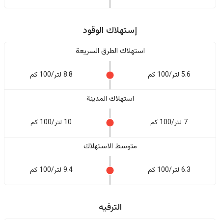
إستهلاك الوقود
استهلاك الطرق السريعة
5.6 لتر/100 كم
8.8 لتر/100 كم
استهلاك المدينة
7 لتر/100 كم
10 لتر/100 كم
متوسط الاستهلاك
6.3 لتر/100 كم
9.4 لتر/100 كم
الترفيه