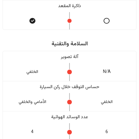
ذاكرة المقعد
السلامة والتقنية
آلة تصوير
N/A
الخلفي
حساس التوقف خلال ركن السيارة
الخلفي
الأمامي والخلفي
عدد الوسائد الهوائية
4
6