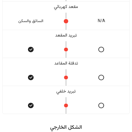
مقعد كهربائي
N/A
السائق والسکن
تبريد المقعد
تدفئة المقاعد
تبريد خلفي
الشكل الخارجي