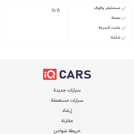
مستشعر وقوف
N/A
بصمة
مثبت السرعة
شاشة
سيارات جديدة
سيارات مستعملة
إرشاد
مقارنة
خريطة شواحن