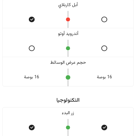
أبل كاربلاي
أندرويد أوتو
حجم عرض الوسائط
16 بوصة
16 بوصة
التكنولوجيا
زر البدء