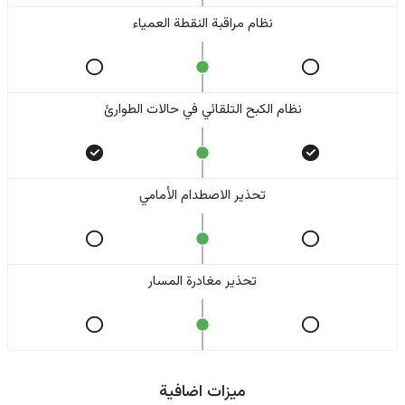
نظام مراقبة النقطة العمياء
نظام الكبح التلقائي في حالات الطوارئ
تحذير الاصطدام الأمامي
تحذير مغادرة المسار
ميزات اضافية