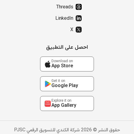
Threads
LinkedIn
X
احصل على التطبيق
Download on
App Store
Get it on
Google Play
Explore it on
App Gallery
حقوق النشر © 2026 شركة الكندي للتسويق الرقمي PJSC