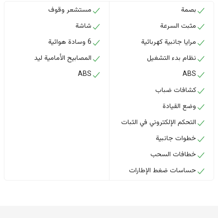
بصمة
مستشعر وقوف
مثبت السرعة
شاشة
مرايا جانبية كهربائية
6 وسادة هوائية
نظام بدء التشغيل
المصابيح الأمامية ليد
ABS
ABS
كشافات ضباب
وضع القيادة
التحكم الإلكتروني في الثبات
خطوات جانبية
خطافات السحب
حساسات ضغط الإطارات