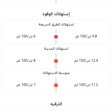
إستهلاك الوقود
استهلاك الطرق السريعة
9.8 لتر/100 كم
6 لتر/100 كم
استهلاك المدينة
12.4 لتر/100 كم
8 لتر/100 كم
متوسط الاستهلاك
11.2 لتر/100 كم
7 لتر/100 كم
الترفيه