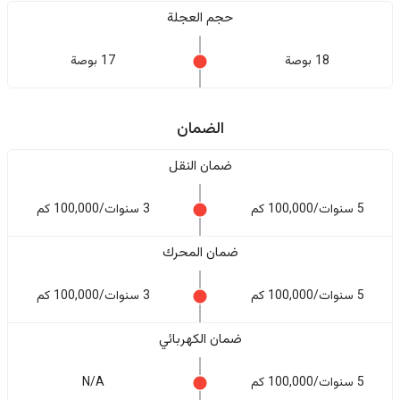
حجم العجلة
18 بوصة
17 بوصة
الضمان
ضمان النقل
5 سنوات/100,000 كم
3 سنوات/100,000 كم
ضمان المحرك
5 سنوات/100,000 كم
3 سنوات/100,000 كم
ضمان الكهربائي
5 سنوات/100,000 كم
N/A