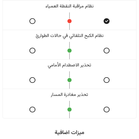
نظام مراقبة النقطة العمياء
نظام الكبح التلقائي في حالات الطوارئ
تحذير الاصطدام الأمامي
تحذير مغادرة المسار
ميزات اضافية