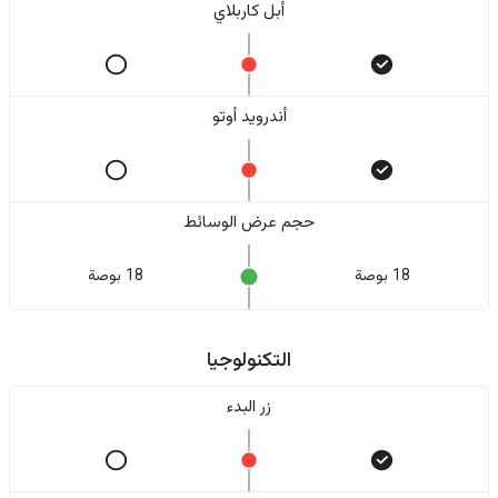
أبل كاربلاي
أندرويد أوتو
حجم عرض الوسائط
18 بوصة
18 بوصة
التكنولوجيا
زر البدء