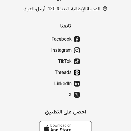
المدينة الإيطالية 1، بناية 130، أربيل، العراق
تابعنا
Facebook
Instagram
TikTok
Threads
LinkedIn
X
احصل على التطبيق
Download on
App Store