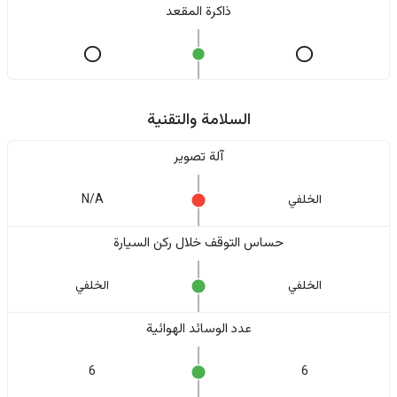
ذاكرة المقعد
السلامة والتقنية
آلة تصوير
الخلفي
N/A
حساس التوقف خلال ركن السيارة
الخلفي
الخلفي
عدد الوسائد الهوائية
6
6