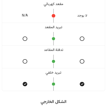
مقعد كهربائي
لا یوجد
N/A
تبريد المقعد
تدفئة المقاعد
تبريد خلفي
الشكل الخارجي