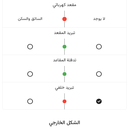
مقعد كهربائي
لا یوجد
السائق والسکن
تبريد المقعد
تدفئة المقاعد
تبريد خلفي
الشكل الخارجي