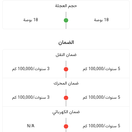
حجم العجلة
18 بوصة
18 بوصة
الضمان
ضمان النقل
5 سنوات/100,000 كم
3 سنوات/100,000 كم
ضمان المحرك
5 سنوات/100,000 كم
3 سنوات/100,000 كم
ضمان الكهربائي
5 سنوات/100,000 كم
N/A