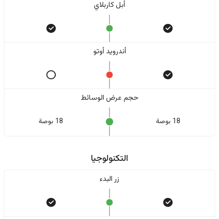
أبل كاربلاي
أندرويد أوتو
حجم عرض الوسائط
18 بوصة
18 بوصة
التكنولوجيا
زر البدء