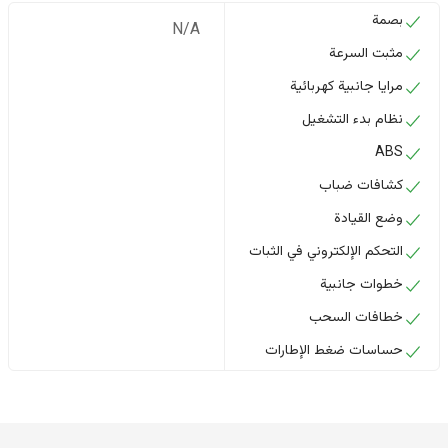
بصمة
N/A
مثبت السرعة
مرايا جانبية كهربائية
نظام بدء التشغيل
ABS
كشافات ضباب
وضع القيادة
التحكم الإلكتروني في الثبات
خطوات جانبية
خطافات السحب
حساسات ضغط الإطارات