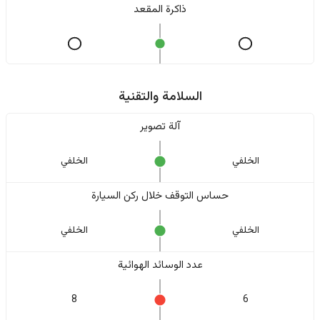
ذاكرة المقعد
السلامة والتقنية
آلة تصوير
الخلفي
الخلفي
حساس التوقف خلال ركن السيارة
الخلفي
الخلفي
عدد الوسائد الهوائية
8
6