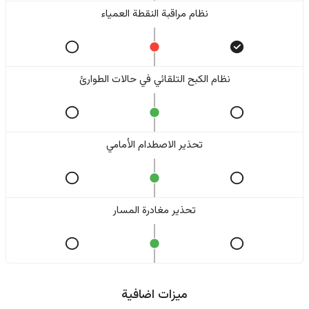
نظام مراقبة النقطة العمياء
نظام الكبح التلقائي في حالات الطوارئ
تحذير الاصطدام الأمامي
تحذير مغادرة المسار
ميزات اضافية