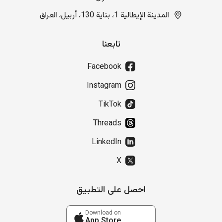
المدينة الإيطالية 1، بناية 130، أربيل، العراق
تابعنا
Facebook
Instagram
TikTok
Threads
LinkedIn
X
احصل على التطبيق
Download on
App Store