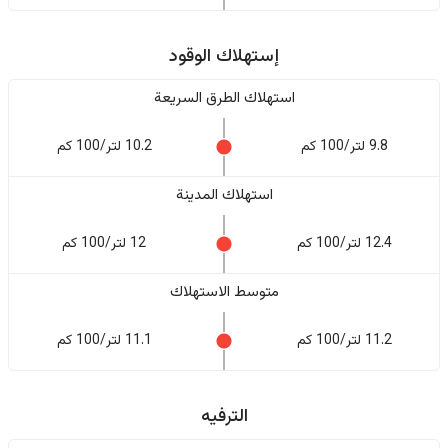
إستهلاك الوقود
استهلاك الطرق السريعة
9.8 لتر/100 كم
10.2 لتر/100 كم
استهلاك المدينة
12.4 لتر/100 كم
12 لتر/100 كم
متوسط الاستهلاك
11.2 لتر/100 كم
11.1 لتر/100 كم
الترفيه