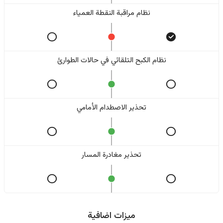
نظام مراقبة النقطة العمياء
نظام الكبح التلقائي في حالات الطوارئ
تحذير الاصطدام الأمامي
تحذير مغادرة المسار
ميزات اضافية