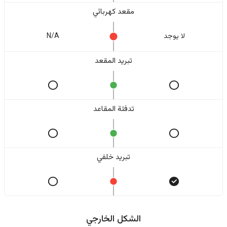
مقعد كهربائي
لا یوجد
N/A
تبريد المقعد
تدفئة المقاعد
تبريد خلفي
الشكل الخارجي