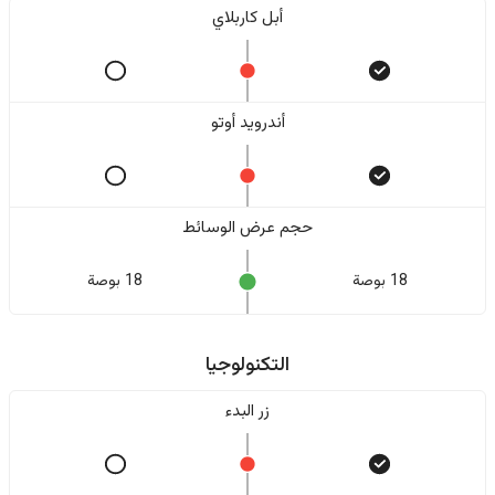
أبل كاربلاي
أندرويد أوتو
حجم عرض الوسائط
18 بوصة
18 بوصة
التكنولوجيا
زر البدء