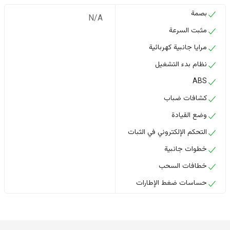
بصمة
N/A
مثبت السرعة
مرايا جانبية كهربائية
نظام بدء التشغيل
ABS
كشافات ضباب
وضع القيادة
التحكم الإلكتروني في الثبات
خطوات جانبية
خطافات السحب
حساسات ضغط الإطارات