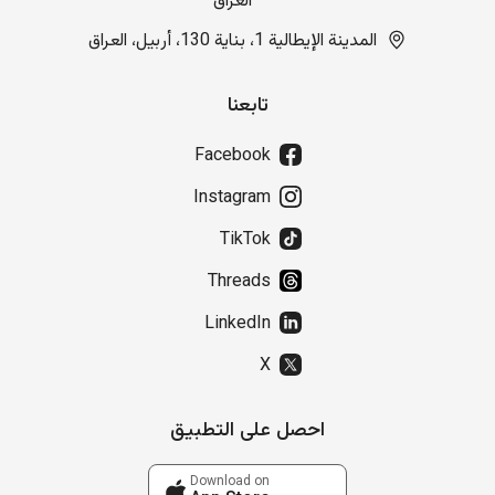
العراق
المدينة الإيطالية 1، بناية 130، أربيل، العراق
تابعنا
Facebook
Instagram
TikTok
Threads
LinkedIn
X
احصل على التطبيق
Download on