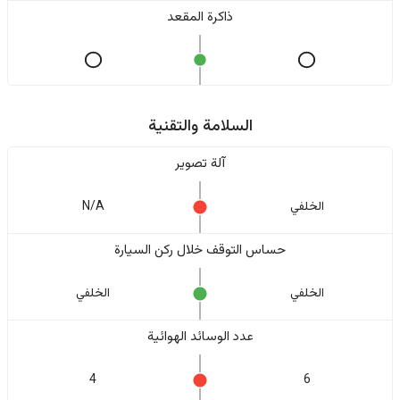
ذاكرة المقعد
السلامة والتقنية
آلة تصوير
الخلفي
N/A
حساس التوقف خلال ركن السيارة
الخلفي
الخلفي
عدد الوسائد الهوائية
4
6