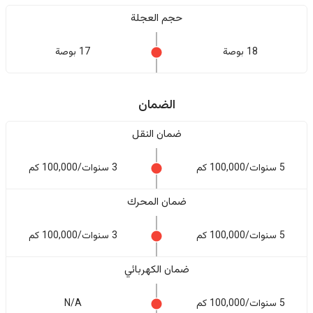
حجم العجلة
18 بوصة
17 بوصة
الضمان
ضمان النقل
5 سنوات/100,000 كم
3 سنوات/100,000 كم
ضمان المحرك
5 سنوات/100,000 كم
3 سنوات/100,000 كم
ضمان الكهربائي
5 سنوات/100,000 كم
N/A