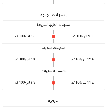
إستهلاك الوقود
استهلاك الطرق السريعة
9.8 لتر/100 كم
9.6 لتر/100 كم
استهلاك المدينة
12.4 لتر/100 كم
10 لتر/100 كم
متوسط الاستهلاك
11.2 لتر/100 كم
9.8 لتر/100 كم
الترفيه