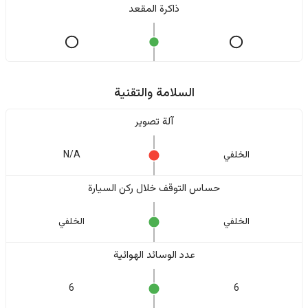
ذاكرة المقعد
السلامة والتقنية
آلة تصوير
الخلفي
N/A
حساس التوقف خلال ركن السيارة
الخلفي
الخلفي
عدد الوسائد الهوائية
6
6