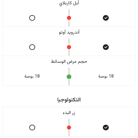
أبل كاربلاي
أندرويد أوتو
حجم عرض الوسائط
18 بوصة
18 بوصة
التكنولوجيا
زر البدء