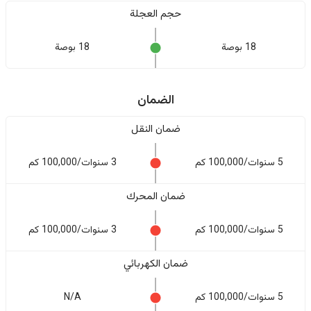
حجم العجلة
18 بوصة
18 بوصة
الضمان
ضمان النقل
5 سنوات/100,000 كم
3 سنوات/100,000 كم
ضمان المحرك
5 سنوات/100,000 كم
3 سنوات/100,000 كم
ضمان الكهربائي
5 سنوات/100,000 كم
N/A