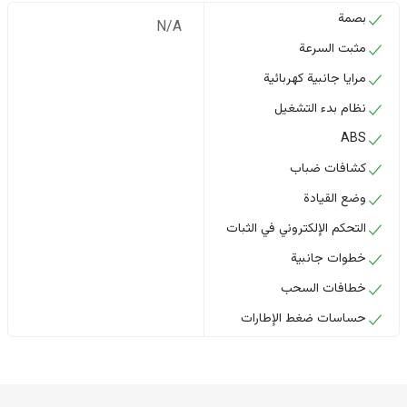
بصمة
N/A
مثبت السرعة
مرايا جانبية كهربائية
نظام بدء التشغيل
ABS
كشافات ضباب
وضع القيادة
التحكم الإلكتروني في الثبات
خطوات جانبية
خطافات السحب
حساسات ضغط الإطارات