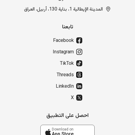
المدينة الإيطالية 1، بناية 130، أربيل، العراق
تابعنا
Facebook
Instagram
TikTok
Threads
LinkedIn
X
احصل على التطبيق
Download on
App Store