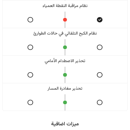
نظام مراقبة النقطة العمياء
نظام الكبح التلقائي في حالات الطوارئ
تحذير الاصطدام الأمامي
تحذير مغادرة المسار
ميزات اضافية