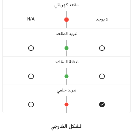
مقعد كهربائي
لا یوجد
N/A
تبريد المقعد
تدفئة المقاعد
تبريد خلفي
الشكل الخارجي