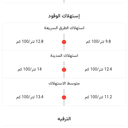
إستهلاك الوقود
استهلاك الطرق السريعة
9.8 لتر/100 كم
12.8 لتر/100 كم
استهلاك المدينة
12.4 لتر/100 كم
14 لتر/100 كم
متوسط الاستهلاك
11.2 لتر/100 كم
13.4 لتر/100 كم
الترفيه