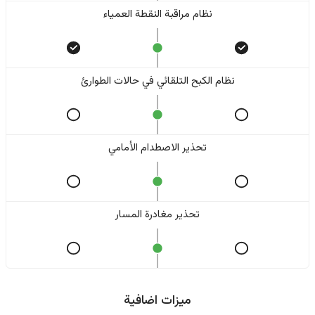
نظام مراقبة النقطة العمياء
نظام الكبح التلقائي في حالات الطوارئ
تحذير الاصطدام الأمامي
تحذير مغادرة المسار
ميزات اضافية