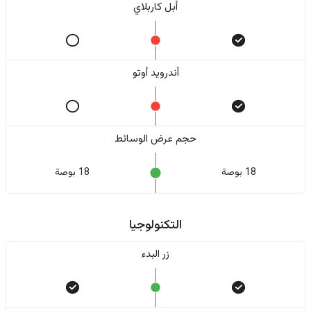
أبل كاربلاي
أندرويد أوتو
حجم عرض الوسائط
18 بوصة
18 بوصة
التكنولوجيا
زر البدء