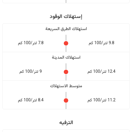
إستهلاك الوقود
استهلاك الطرق السريعة
9.8 لتر/100 كم
7.8 لتر/100 كم
استهلاك المدينة
12.4 لتر/100 كم
9 لتر/100 كم
متوسط الاستهلاك
11.2 لتر/100 كم
8.4 لتر/100 كم
الترفيه