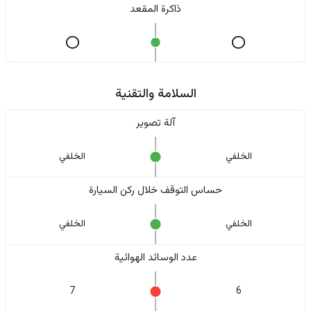
ذاكرة المقعد
السلامة والتقنية
آلة تصوير
الخلفي
الخلفي
حساس التوقف خلال ركن السيارة
الخلفي
الخلفي
عدد الوسائد الهوائية
7
6