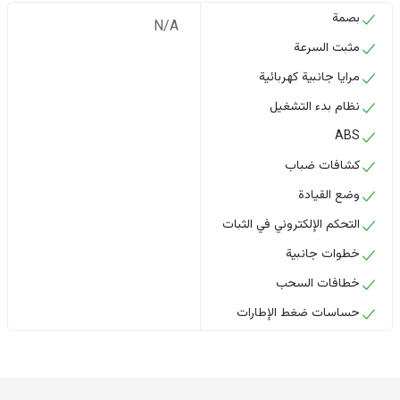
بصمة
N/A
مثبت السرعة
مرايا جانبية كهربائية
نظام بدء التشغيل
ABS
كشافات ضباب
وضع القيادة
التحكم الإلكتروني في الثبات
خطوات جانبية
خطافات السحب
حساسات ضغط الإطارات