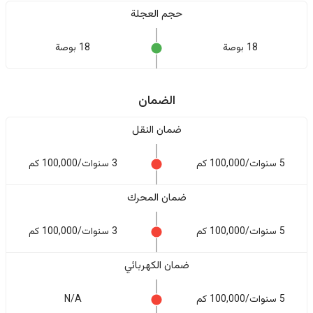
حجم العجلة
18 بوصة
18 بوصة
الضمان
ضمان النقل
5 سنوات/100,000 كم
3 سنوات/100,000 كم
ضمان المحرك
5 سنوات/100,000 كم
3 سنوات/100,000 كم
ضمان الكهربائي
5 سنوات/100,000 كم
N/A