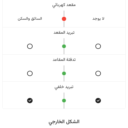
مقعد كهربائي
لا یوجد
السائق والسکن
تبريد المقعد
تدفئة المقاعد
تبريد خلفي
الشكل الخارجي