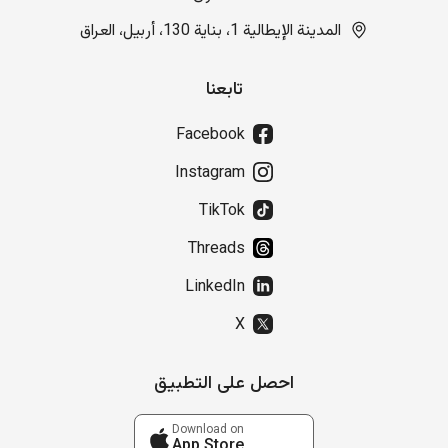
المدينة الإيطالية 1، بناية 130، أربيل، العراق
تابعنا
Facebook
Instagram
TikTok
Threads
LinkedIn
X
احصل على التطبيق
Download on
App Store