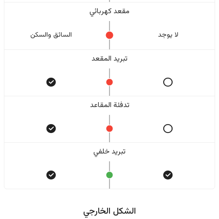
مقعد كهربائي
لا یوجد
السائق والسکن
تبريد المقعد
تدفئة المقاعد
تبريد خلفي
الشكل الخارجي