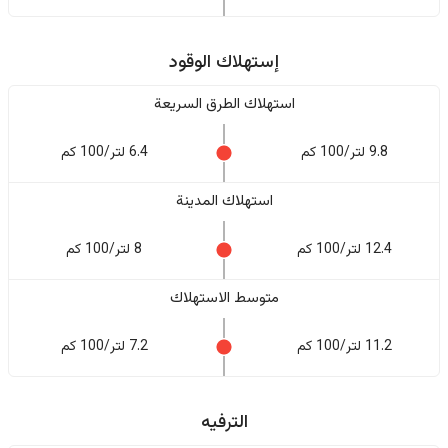
إستهلاك الوقود
استهلاك الطرق السريعة
9.8 لتر/100 كم
6.4 لتر/100 كم
استهلاك المدينة
12.4 لتر/100 كم
8 لتر/100 كم
متوسط الاستهلاك
11.2 لتر/100 كم
7.2 لتر/100 كم
الترفيه