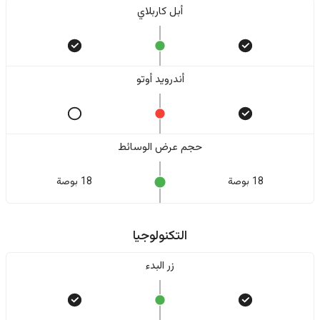
أبل كاربلاي
أندرويد أوتو
حجم عرض الوسائط
18 بوصة
18 بوصة
التكنولوجيا
زر البدء