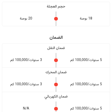
حجم العجلة
18 بوصة
20 بوصة
الضمان
ضمان النقل
5 سنوات/100,000 كم
3 سنوات/100,000 كم
ضمان المحرك
5 سنوات/100,000 كم
3 سنوات/100,000 كم
ضمان الكهربائي
5 سنوات/100,000 كم
N/A