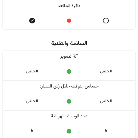
ذاكرة المقعد
السلامة والتقنية
آلة تصوير
الخلفي
الخلفي
حساس التوقف خلال ركن السيارة
الخلفي
الخلفي
عدد الوسائد الهوائية
6
6