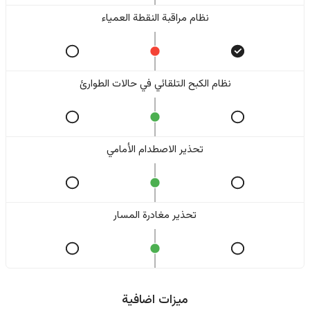
نظام مراقبة النقطة العمياء
نظام الكبح التلقائي في حالات الطوارئ
تحذير الاصطدام الأمامي
تحذير مغادرة المسار
ميزات اضافية