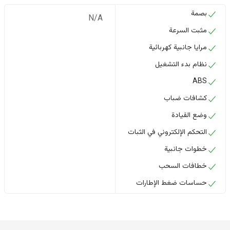
بصمة
N/A
مثبت السرعة
مرايا جانبية كهربائية
نظام بدء التشغيل
ABS
كشافات ضباب
وضع القيادة
التحكم الإلكتروني في الثبات
خطوات جانبية
خطافات السحب
حساسات ضغط الإطارات