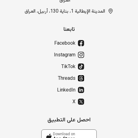
العراق
المدينة الإيطالية 1، بناية 130، أربيل، العراق
تابعنا
Facebook
Instagram
TikTok
Threads
LinkedIn
X
احصل على التطبيق
Download on