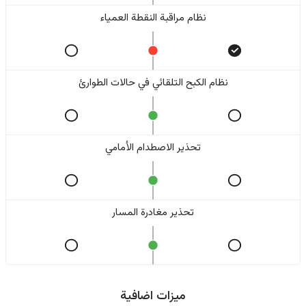
نظام مراقبة النقطة العمياء
نظام الكبح التلقائي في حالات الطوارئ
تحذير الاصطدام الأمامي
تحذير مغادرة المسار
ميزات اضافية