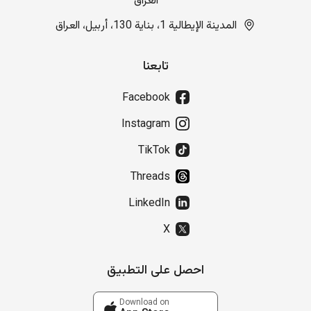
العراق
المدينة الإيطالية 1، بناية 130، أربيل، العراق
تابعنا
Facebook
Instagram
TikTok
Threads
LinkedIn
X
احصل على التطبيق
Download on