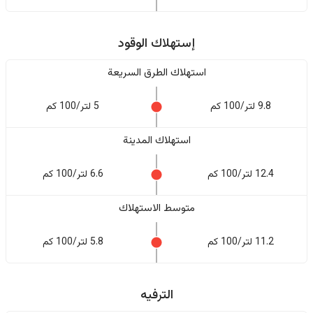
إستهلاك الوقود
استهلاك الطرق السريعة
9.8 لتر/100 كم
5 لتر/100 كم
استهلاك المدينة
12.4 لتر/100 كم
6.6 لتر/100 كم
متوسط الاستهلاك
11.2 لتر/100 كم
5.8 لتر/100 كم
الترفيه