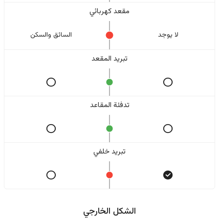
مقعد كهربائي
لا یوجد
السائق والسکن
تبريد المقعد
تدفئة المقاعد
تبريد خلفي
الشكل الخارجي