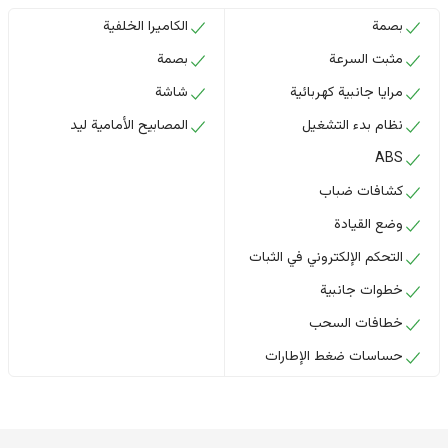
بصمة
الكاميرا الخلفية
مثبت السرعة
بصمة
مرايا جانبية كهربائية
شاشة
نظام بدء التشغيل
المصابيح الأمامية ليد
ABS
كشافات ضباب
وضع القيادة
التحكم الإلكتروني في الثبات
خطوات جانبية
خطافات السحب
حساسات ضغط الإطارات