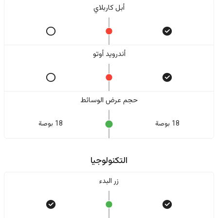
أبل كاربلاي
أندرويد أوتو
حجم عرض الوسائط
18 بوصة
18 بوصة
التكنولوجيا
زر البدء