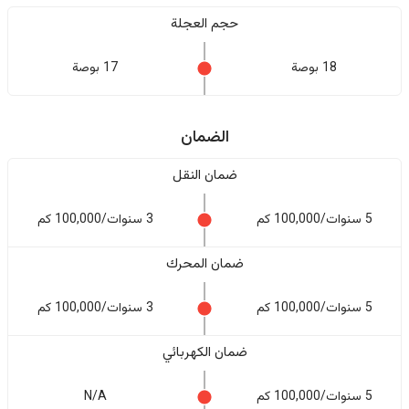
حجم العجلة
18 بوصة
17 بوصة
الضمان
ضمان النقل
5 سنوات/100,000 كم
3 سنوات/100,000 كم
ضمان المحرك
5 سنوات/100,000 كم
3 سنوات/100,000 كم
ضمان الكهربائي
5 سنوات/100,000 كم
N/A