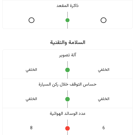
ذاكرة المقعد
السلامة والتقنية
آلة تصوير
الخلفي
الخلفي
حساس التوقف خلال ركن السيارة
الخلفي
الخلفي
عدد الوسائد الهوائية
8
6