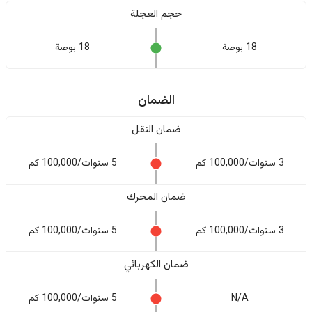
حجم العجلة
18 بوصة
18 بوصة
الضمان
ضمان النقل
3 سنوات/100,000 كم
5 سنوات/100,000 كم
ضمان المحرك
3 سنوات/100,000 كم
5 سنوات/100,000 كم
ضمان الكهربائي
N/A
5 سنوات/100,000 كم