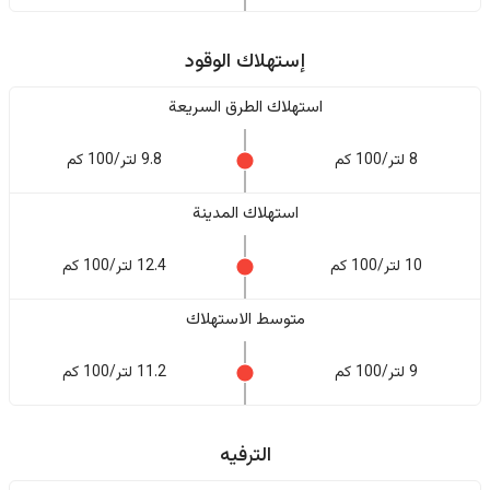
إستهلاك الوقود
استهلاك الطرق السريعة
8 لتر/100 كم
9.8 لتر/100 كم
استهلاك المدينة
10 لتر/100 كم
12.4 لتر/100 كم
متوسط الاستهلاك
9 لتر/100 كم
11.2 لتر/100 كم
الترفيه