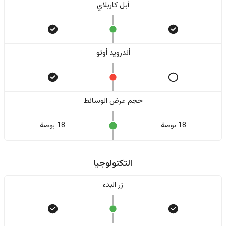
أبل كاربلاي
أندرويد أوتو
حجم عرض الوسائط
18 بوصة
18 بوصة
التكنولوجيا
زر البدء