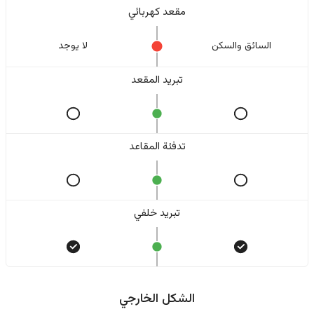
مقعد كهربائي
السائق والسکن
لا یوجد
تبريد المقعد
تدفئة المقاعد
تبريد خلفي
الشكل الخارجي