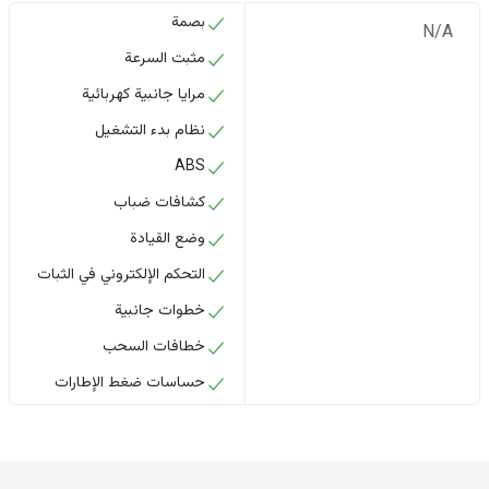
بصمة
N/A
مثبت السرعة
مرايا جانبية كهربائية
نظام بدء التشغيل
ABS
كشافات ضباب
وضع القيادة
التحكم الإلكتروني في الثبات
خطوات جانبية
خطافات السحب
حساسات ضغط الإطارات