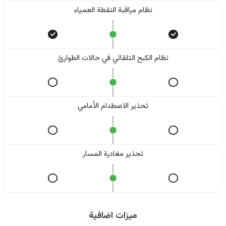
نظام مراقبة النقطة العمياء
نظام الكبح التلقائي في حالات الطوارئ
تحذير الاصطدام الأمامي
تحذير مغادرة المسار
ميزات اضافية