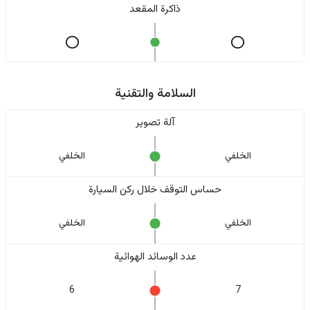
ذاكرة المقعد
السلامة والتقنية
آلة تصوير
الخلفي
الخلفي
حساس التوقف خلال ركن السيارة
الخلفي
الخلفي
عدد الوسائد الهوائية
6
7