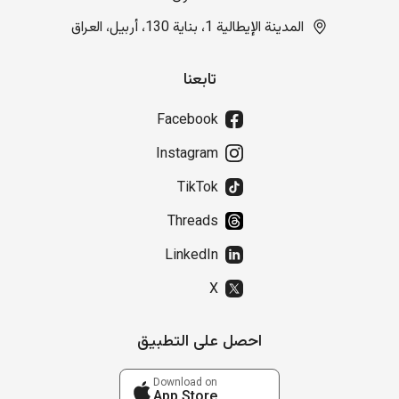
المدينة الإيطالية 1، بناية 130، أربيل، العراق
تابعنا
Facebook
Instagram
TikTok
Threads
LinkedIn
X
احصل على التطبيق
Download on
App Store