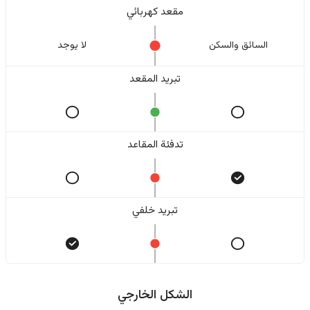
مقعد كهربائي
السائق والسکن
لا یوجد
تبريد المقعد
تدفئة المقاعد
تبريد خلفي
الشكل الخارجي