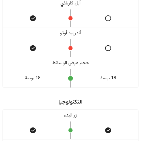
أبل كاربلاي
أندرويد أوتو
حجم عرض الوسائط
18 بوصة
18 بوصة
التكنولوجيا
زر البدء