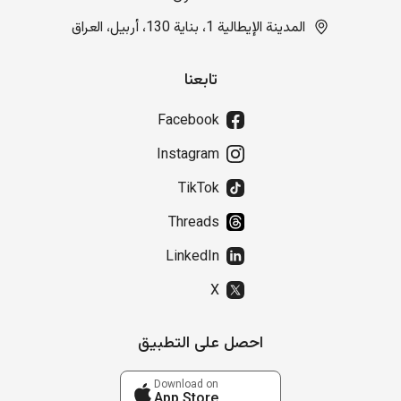
المدينة الإيطالية 1، بناية 130، أربيل، العراق
تابعنا
Facebook
Instagram
TikTok
Threads
LinkedIn
X
احصل على التطبيق
Download on
App Store