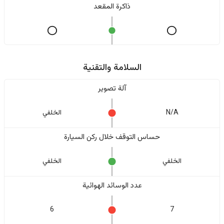
ذاكرة المقعد
السلامة والتقنية
آلة تصوير
N/A
الخلفي
حساس التوقف خلال ركن السيارة
الخلفي
الخلفي
عدد الوسائد الهوائية
6
7