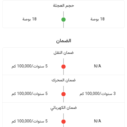
حجم العجلة
18 بوصة
18 بوصة
الضمان
ضمان النقل
N/A
5 سنوات/100,000 كم
ضمان المحرك
3 سنوات/100,000 كم
5 سنوات/100,000 كم
ضمان الكهربائي
N/A
5 سنوات/100,000 كم