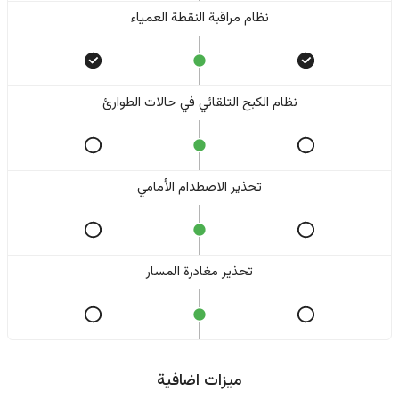
نظام مراقبة النقطة العمياء
نظام الكبح التلقائي في حالات الطوارئ
تحذير الاصطدام الأمامي
تحذير مغادرة المسار
ميزات اضافية