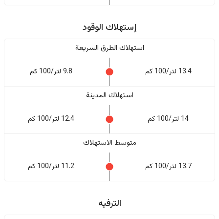
إستهلاك الوقود
استهلاك الطرق السريعة
13.4 لتر/100 كم
9.8 لتر/100 كم
استهلاك المدينة
14 لتر/100 كم
12.4 لتر/100 كم
متوسط الاستهلاك
13.7 لتر/100 كم
11.2 لتر/100 كم
الترفيه