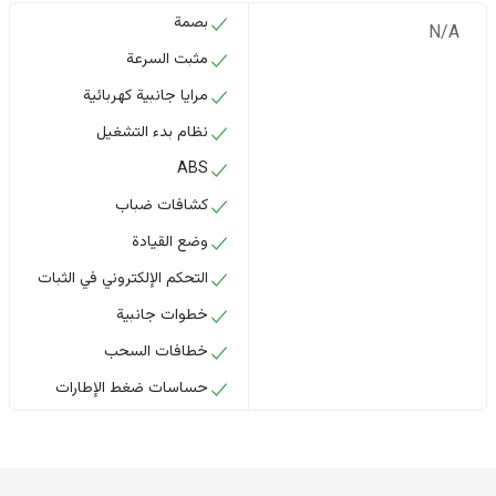
بصمة
N/A
مثبت السرعة
مرايا جانبية كهربائية
نظام بدء التشغيل
ABS
كشافات ضباب
وضع القيادة
التحكم الإلكتروني في الثبات
خطوات جانبية
خطافات السحب
حساسات ضغط الإطارات