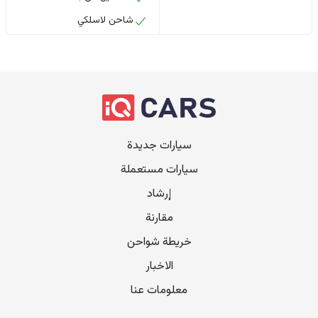
شاحن لاسلكي
سيارات جديدة
سيارات مستعملة
إرشاد
مقارنة
خريطة شواحن
الاخبار
معلومات عنا