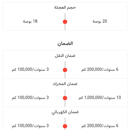
حجم العجلة
20 بوصة
18 بوصة
الضمان
ضمان النقل
6 سنوات/200,000 كم
3 سنوات/100,000 كم
ضمان المحرك
10 سنوات/1,000,000 كم
3 سنوات/100,000 كم
ضمان الكهربائي
6 سنوات/200,000 كم
3 سنوات/100,000 كم