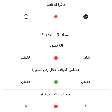
ذاكرة المقعد
السلامة والتقنية
آلة تصوير
شامل
الخلفي
حساس التوقف خلال ركن السيارة
الخلفي
الخلفي
عدد الوسائد الهوائية
6
4