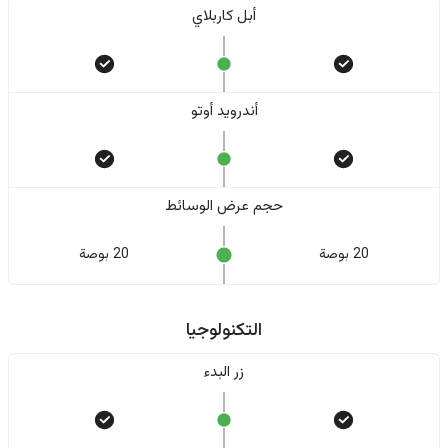
أبل كاربلاي
أندرويد أوتو
حجم عرض الوسائط
20 بوصة
20 بوصة
التكنولوجيا
زر البدء