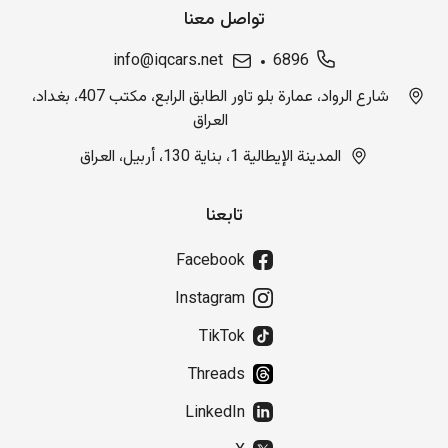
تواصل معنا
info@iqcars.net
6896
شارع الرواد، عمارة بلو تاور الطابق الرابع، مكتب 407، بغداد،
العراق
المدينة الإيطالية 1، بناية 130، أربيل، العراق
تابعنا
Facebook
Instagram
TikTok
Threads
LinkedIn