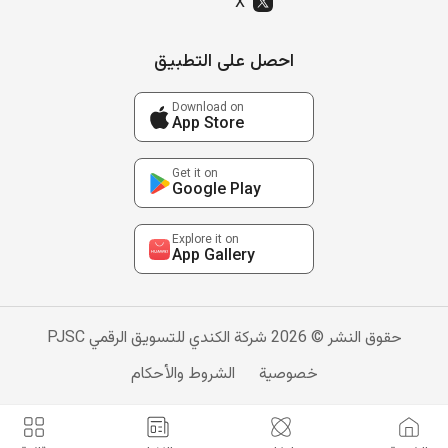
X
احصل على التطبيق
Download on
App Store
Get it on
Google Play
Explore it on
App Gallery
حقوق النشر © 2026 شركة الكندي للتسويق الرقمي PJSC
خصوصية
الشروط والأحكام