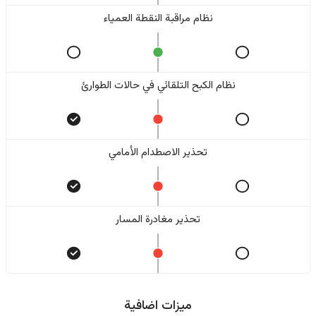
نظام مراقبة النقطة العمياء
نظام الكبح التلقائي في حالات الطوارئ
تحذير الاصطدام الأمامي
تحذير مغادرة المسار
ميزات اضافية