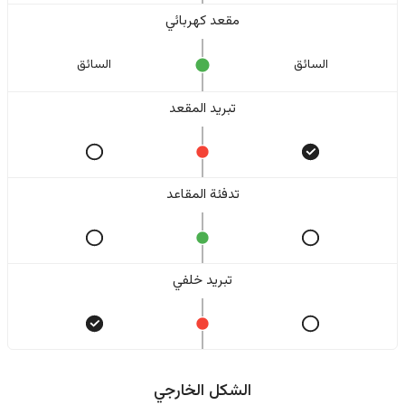
مقعد كهربائي
السائق
السائق
تبريد المقعد
تدفئة المقاعد
تبريد خلفي
الشكل الخارجي