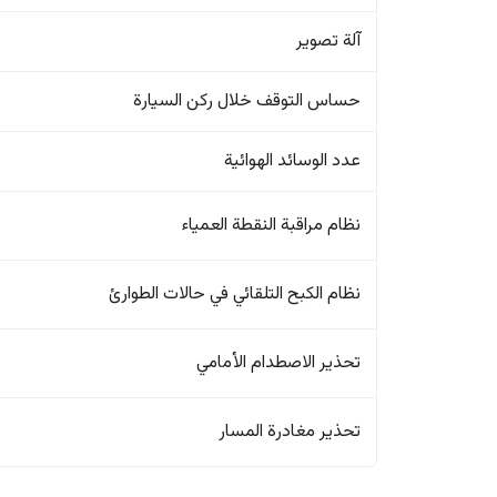
آلة تصوير
حساس التوقف خلال ركن السيارة
عدد الوسائد الهوائية
نظام مراقبة النقطة العمياء
نظام الكبح التلقائي في حالات الطوارئ
تحذير الاصطدام الأمامي
تحذير مغادرة المسار