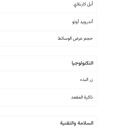
أبل كاربلاي
أندرويد أوتو
حجم عرض الوسائط
التكنولوجيا
زر البدء
ذاكرة المقعد
السلامة والتقنية