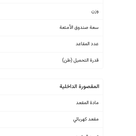
وزن
سعة صندوق الأمتعة
عدد المقاعد
قدرة التحميل (طن)
المقصورة الداخلية
مادة المقعد
مقعد كهربائي