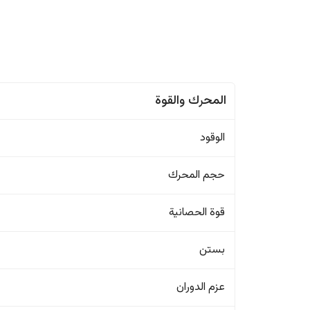
المحرك والقوة
الوقود
حجم المحرك
قوة الحصانية
بستن
عزم الدوران