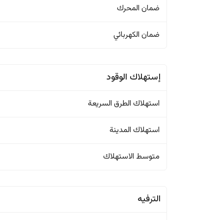
ضمان المحرك
ضمان الكهربائي
إستهلاك الوقود
استهلاك الطرق السريعة
استهلاك المدينة
متوسط الاستهلاك
الترفيه