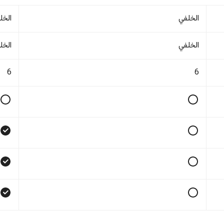
الخلفي
الخل
الخلفي
الخل
6
6