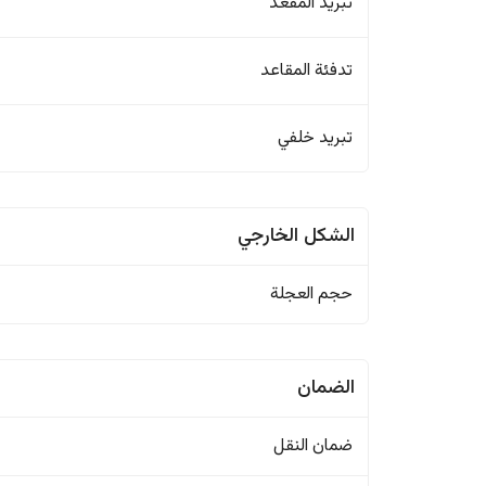
تبريد المقعد
تدفئة المقاعد
تبريد خلفي
الشكل الخارجي
حجم العجلة
الضمان
ضمان النقل