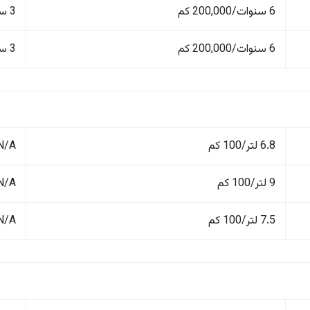
6 سنوات/200,000 كم
3 سنوات/100,000 كم
6 سنوات/200,000 كم
3 سنوات/100,000 كم
6.8 لتر/100 كم
N/A
9 لتر/100 كم
N/A
7.5 لتر/100 كم
N/A