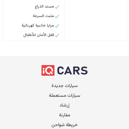
مسند الذراع
مثبت السرعة
مرايا جانبية كهربائية
قفل الأمان للأطفال
سيارات جديدة
سيارات مستعملة
إرشاد
مقارنة
خريطة شواحن