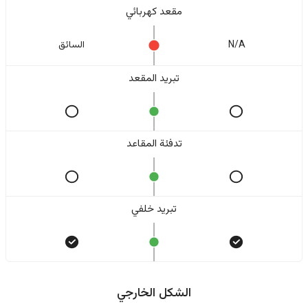
مقعد كهربائي
N/A
السائق
تبريد المقعد
تدفئة المقاعد
تبريد خلفي
الشكل الخارجي