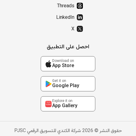
Threads
LinkedIn
X
احصل على التطبيق
Download on
App Store
Get it on
Google Play
Explore it on
App Gallery
حقوق النشر © 2026 شركة الكندي للتسويق الرقمي PJSC