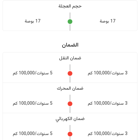
حجم العجلة
17 بوصة
17 بوصة
الضمان
ضمان النقل
3 سنوات/100,000 كم
5 سنوات/100,000 كم
ضمان المحرك
3 سنوات/100,000 كم
5 سنوات/100,000 كم
ضمان الكهربائي
3 سنوات/100,000 كم
5 سنوات/100,000 كم