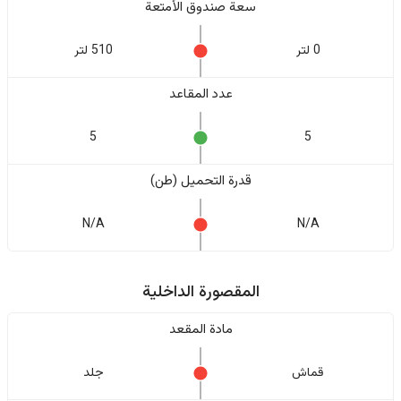
سعة صندوق الأمتعة
0 لتر
510 لتر
عدد المقاعد
5
5
قدرة التحميل (طن)
N/A
N/A
المقصورة الداخلية
مادة المقعد
قماش
جلد