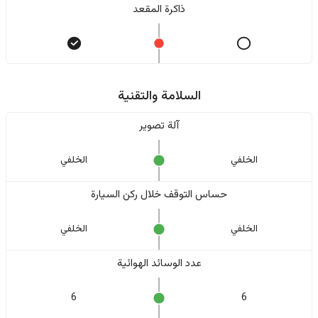
ذاكرة المقعد
السلامة والتقنية
آلة تصوير
الخلفي
الخلفي
حساس التوقف خلال ركن السيارة
الخلفي
الخلفي
عدد الوسائد الهوائية
6
6