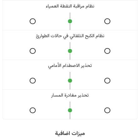
نظام مراقبة النقطة العمياء
نظام الكبح التلقائي في حالات الطوارئ
تحذير الاصطدام الأمامي
تحذير مغادرة المسار
ميزات اضافية