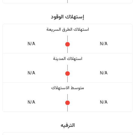
إستهلاك الوقود
استهلاك الطرق السريعة
N/A
N/A
استهلاك المدينة
N/A
N/A
متوسط الاستهلاك
N/A
N/A
الترفيه