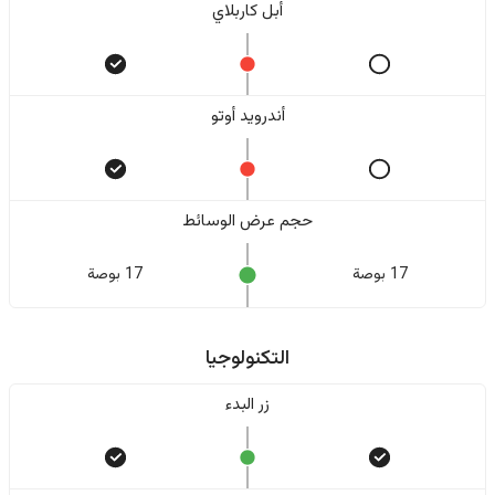
أبل كاربلاي
أندرويد أوتو
حجم عرض الوسائط
17 بوصة
17 بوصة
التكنولوجيا
زر البدء