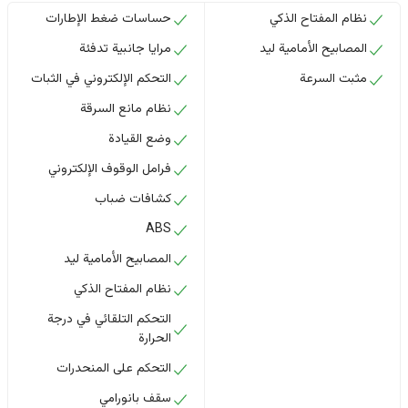
نظام المفتاح الذكي
حساسات ضغط الإطارات
المصابيح الأمامية ليد
مرايا جانبية تدفئة
مثبت السرعة
التحكم الإلكتروني في الثبات
نظام مانع السرقة
وضع القيادة
فرامل الوقوف الإلكتروني
كشافات ضباب
ABS
المصابيح الأمامية ليد
نظام المفتاح الذكي
التحكم التلقائي في درجة
الحرارة
التحكم على المنحدرات
سقف بانورامي