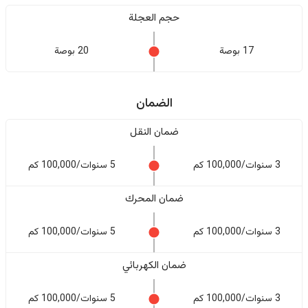
حجم العجلة
17 بوصة
20 بوصة
الضمان
ضمان النقل
3 سنوات/100,000 كم
5 سنوات/100,000 كم
ضمان المحرك
3 سنوات/100,000 كم
5 سنوات/100,000 كم
ضمان الكهربائي
3 سنوات/100,000 كم
5 سنوات/100,000 كم