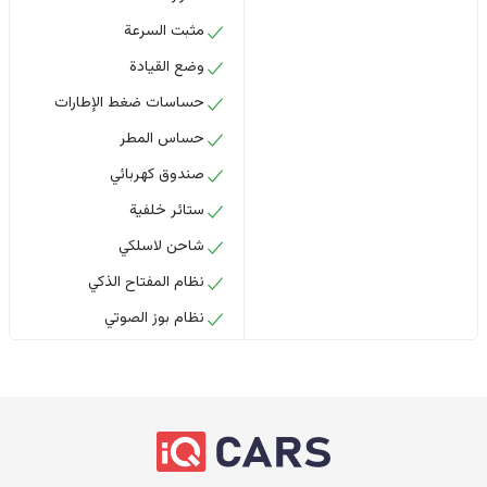
مثبت السرعة
وضع القيادة
حساسات ضغط الإطارات
حساس المطر
صندوق كهربائي
ستائر خلفية
شاحن لاسلكي
نظام المفتاح الذكي
نظام بوز الصوتي