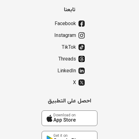
تابعنا
Facebook
Instagram
TikTok
Threads
LinkedIn
X
احصل على التطبيق
Download on
App Store
Get it on