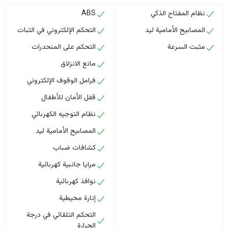
نظام المفتاح الذكي
ABS
المصابيح الأمامية ليد
التحكم الإلكتروني في الثبات
مثبت السرعة
التحكم على المنحدرات
مانع الانزلاق
فرامل الوقوف الإلكتروني
قفل الأمان للأطفال
نظام التوجيه الكهربائي
المصابيح الأمامية ليد
كشافات ضباب
مرايا جانبية كهربائية
نوافذ كهربائية
إنارة محيطية
التحكم التلقائي في درجة
الحرارة