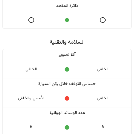
ذاكرة المقعد
السلامة والتقنية
آلة تصوير
الخلفي
الخلفي
حساس التوقف خلال ركن السيارة
الخلفي
الأمامي والخلفي
عدد الوسائد الهوائية
6
6