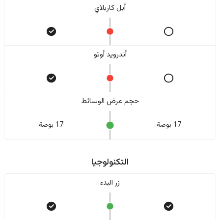
أبل كاربلاي
أندرويد أوتو
حجم عرض الوسائط
17 بوصة
17 بوصة
التكنولوجيا
زر البدء