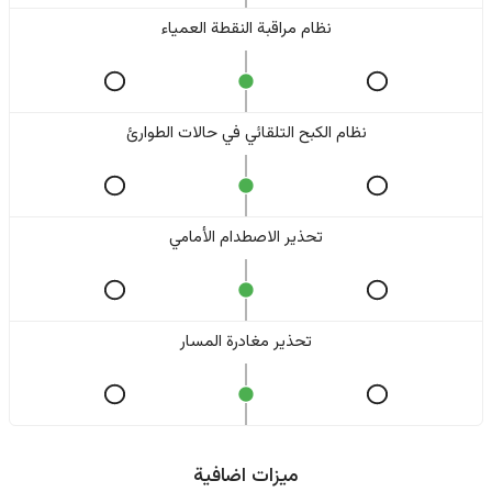
نظام مراقبة النقطة العمياء
نظام الكبح التلقائي في حالات الطوارئ
تحذير الاصطدام الأمامي
تحذير مغادرة المسار
ميزات اضافية