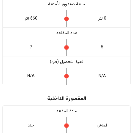
سعة صندوق الأمتعة
0 لتر
660 لتر
عدد المقاعد
7
5
قدرة التحميل (طن)
N/A
N/A
المقصورة الداخلية
مادة المقعد
قماش
جلد