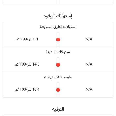
إستهلاك الوقود
استهلاك الطرق السريعة
N/A
8.1 لتر/100 كم
استهلاك المدينة
N/A
14.5 لتر/100 كم
متوسط الاستهلاك
N/A
10.4 لتر/100 كم
الترفيه