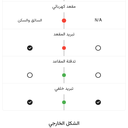
مقعد كهربائي
N/A
السائق والسکن
تبريد المقعد
تدفئة المقاعد
تبريد خلفي
الشكل الخارجي